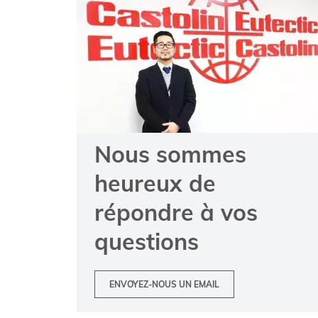
Nous sommes
heureux de
répondre à vos
questions
ENVOYEZ-NOUS UN EMAIL