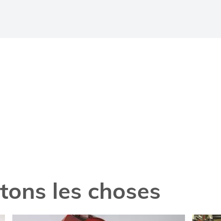
itons les choses