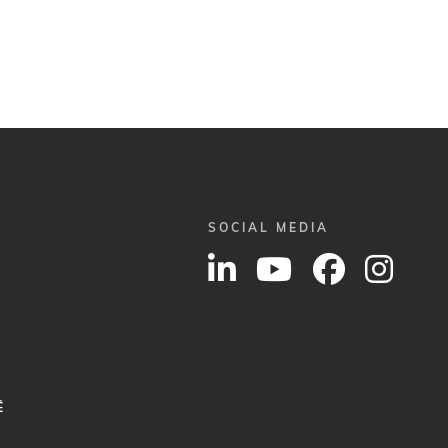
SOCIAL MEDIA
É