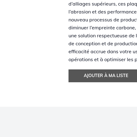
d’alliages supérieurs, ces pla
l’abrasion et des performances
nouveau processus de producti
diminuer l’empreinte carbone
une solution respectueuse de 
de conception et de productio
efficacité accrue dans votre us
opérations et à optimiser les
AJOUTER À MA LISTE