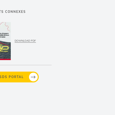
TS CONNEXES
DOWNLOAD PDF
MSDS PORTAL