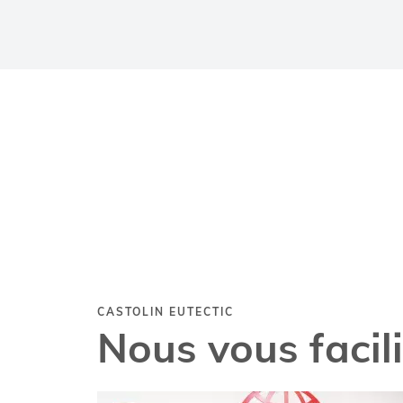
CASTOLIN EUTECTIC
Nous vous facil