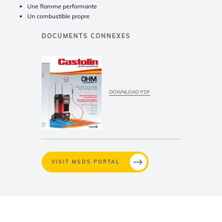
Une flamme performante
Un combustible propre
DOCUMENTS CONNEXES
DOWNLOAD PDF
VISIT MSDS PORTAL