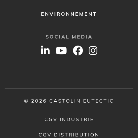
ENVIRONNEMENT
SOCIAL MEDIA
© 2026 CASTOLIN EUTECTIC
CGV INDUSTRIE
CGV DISTRIBUTION