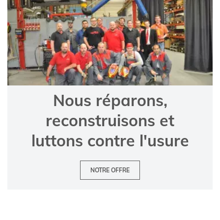
Nous réparons,
reconstruisons et
luttons contre l'usure
NOTRE OFFRE