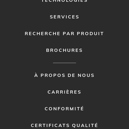
TECHNOLOGIES
SERVICES
RECHERCHE PAR PRODUIT
BROCHURES
FOOTER
À PROPOS DE NOUS
MENU
2
CARRIÈRES
CONFORMITÉ
CERTIFICATS QUALITÉ