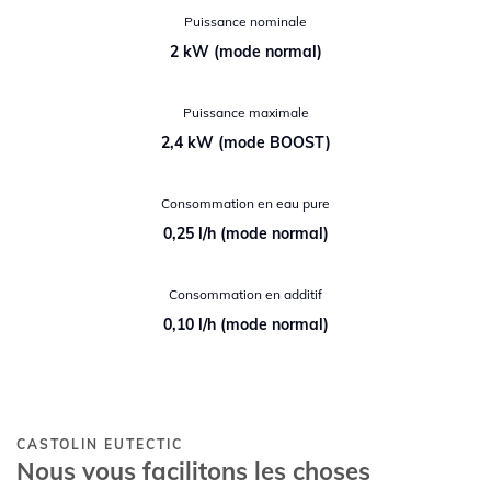
Puissance nominale
2 kW (mode normal)
Puissance maximale
2,4 kW (mode BOOST)
Consommation en eau pure
0,25 l/h (mode normal)
Consommation en additif
0,10 l/h (mode normal)
CASTOLIN EUTECTIC
Nous vous facilitons les choses