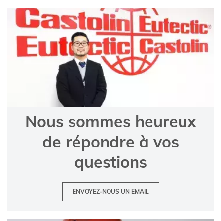
Nous sommes heureux
de répondre à vos
questions
ENVOYEZ-NOUS UN EMAIL