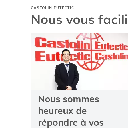
CASTOLIN EUTECTIC
Nous vous facil
Nous sommes
heureux de
répondre à vos