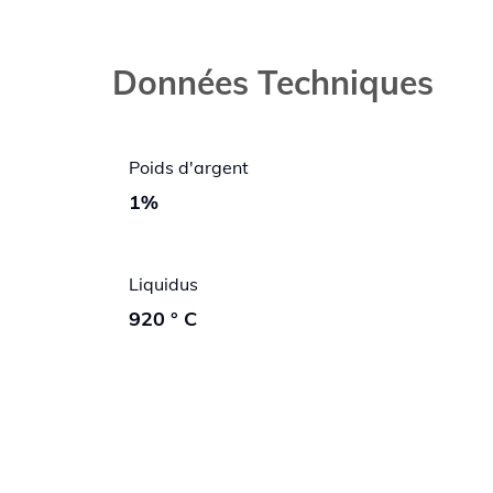
Données Techniques
Poids d'argent
1%
Liquidus
920 ° C