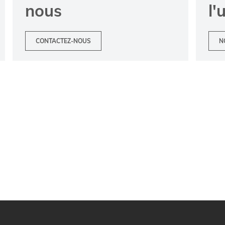
nous
l'
CONTACTEZ-NOUS
N