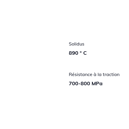
Solidus
890 ° C
Résistance à la traction
700-800 MPa