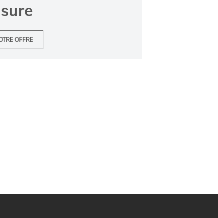
usure
OTRE OFFRE