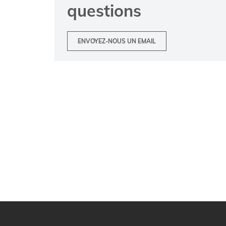
questions
ENVOYEZ-NOUS UN EMAIL