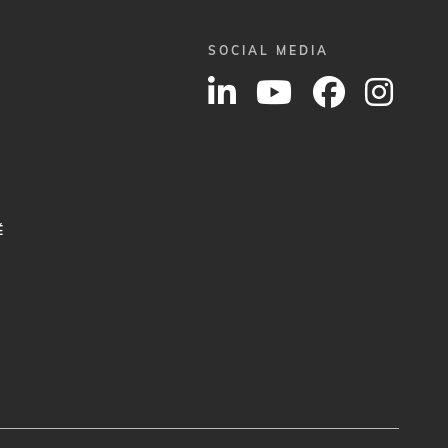
SOCIAL MEDIA
É