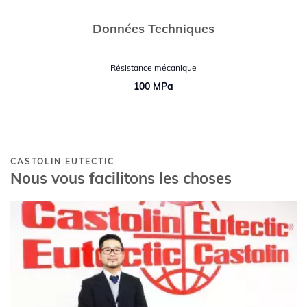
Données Techniques
Résistance mécanique
100 MPa
CASTOLIN EUTECTIC
Nous vous facilitons les choses