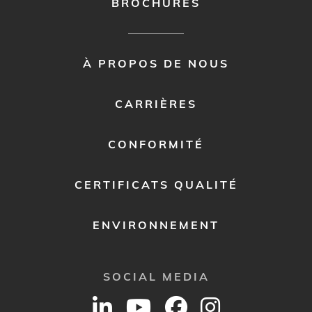
BROCHURES
FOOTER
À PROPOS DE NOUS
MENU
2
CARRIÈRES
CONFORMITÉ
CERTIFICATS QUALITÉ
ENVIRONNEMENT
SOCIAL MEDIA