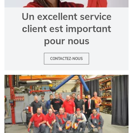
Un excellent service
сlient est important
pour nous
CONTACTEZ-NOUS