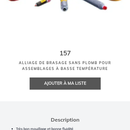
157
ALLIAGE DE BRASAGE SANS PLOMB POUR
ASSEMBLAGES À BASSE TEMPÉRATURE
AJOUTER À MA LISTE
Description
Très bon mouillage et bonne fluidité