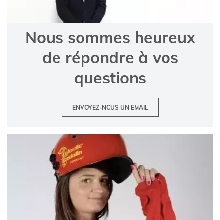
Nous sommes heureux
de répondre à vos
questions
ENVOYEZ-NOUS UN EMAIL