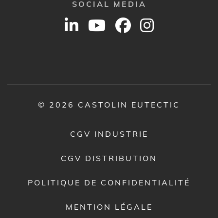
SOCIAL MEDIA
© 2026 CASTOLIN EUTECTIC
CGV INDUSTRIE
CGV DISTRIBUTION
POLITIQUE DE CONFIDENTIALITÉ
MENTION LÉGALE