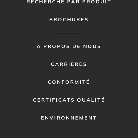
RECHERCHE PAR PRODUIT
BROCHURES
FOOTER
À PROPOS DE NOUS
MENU
2
CARRIÈRES
CONFORMITÉ
CERTIFICATS QUALITÉ
ENVIRONNEMENT