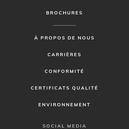
BROCHURES
FOOTER
À PROPOS DE NOUS
MENU
2
CARRIÈRES
CONFORMITÉ
CERTIFICATS QUALITÉ
ENVIRONNEMENT
SOCIAL MEDIA