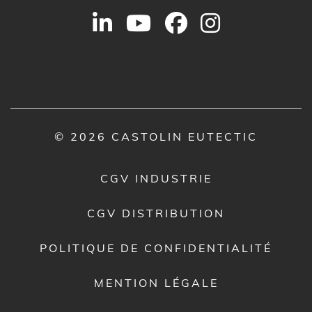
© 2026 CASTOLIN EUTECTIC
CGV INDUSTRIE
CGV DISTRIBUTION
POLITIQUE DE CONFIDENTIALITÉ
MENTION LÉGALE