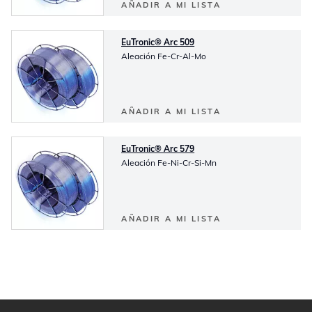
AÑADIR A MI LISTA
EuTronic® Arc 509
Aleación Fe-Cr-Al-Mo
AÑADIR A MI LISTA
EuTronic® Arc 579
Aleación Fe-Ni-Cr-Si-Mn
AÑADIR A MI LISTA