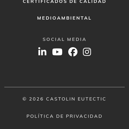
CERTIFICADOS DE CALIDAD
MEDIOAMBIENTAL
SOCIAL MEDIA
© 2026 CASTOLIN EUTECTIC
POLÍTICA DE PRIVACIDAD