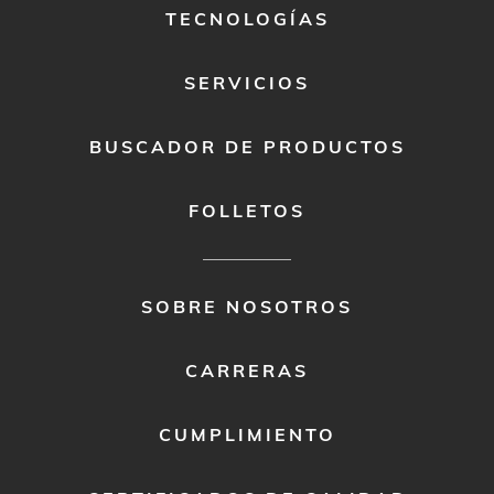
TECNOLOGÍAS
SERVICIOS
BUSCADOR DE PRODUCTOS
FOLLETOS
FOOTER
SOBRE NOSOTROS
MENU
2
CARRERAS
CUMPLIMIENTO