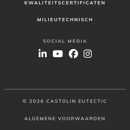
KWALITEITSCERTIFICATEN
MILIEUTECHNISCH
SOCIAL MEDIA
© 2026 CASTOLIN EUTECTIC
ALGEMENE VOORWAARDEN