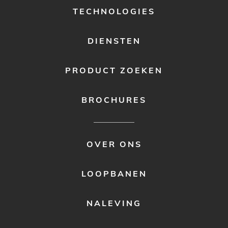
TECHNOLOGIES
DIENSTEN
PRODUCT ZOEKEN
BROCHURES
FOOTER
OVER ONS
MENU
2
LOOPBANEN
NALEVING