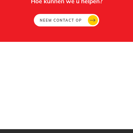
Hoe kunnen we u helpen?
NEEM CONTACT OP