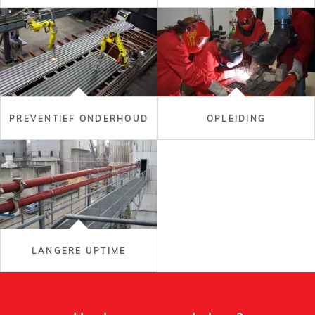
PREVENTIEF ONDERHOUD
OPLEIDING
LANGERE UPTIME