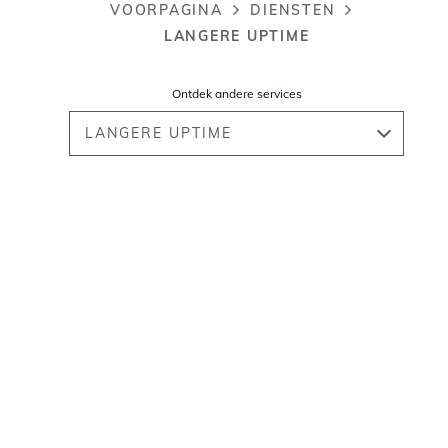
VOORPAGINA
DIENSTEN
Breadcrumb
LANGERE UPTIME
Ontdek andere services
LANGERE UPTIME