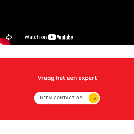
Whertec
Off
Vraag het een expert
NEEM CONTACT OP