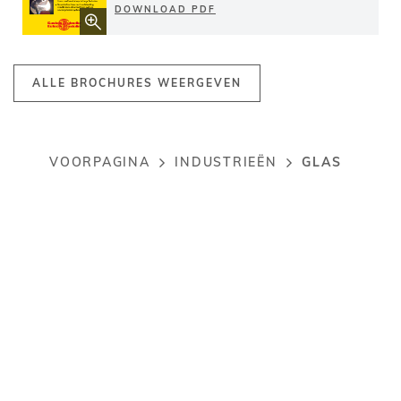
DOWNLOAD PDF
ALLE BROCHURES WEERGEVEN
GLAS
VOORPAGINA
INDUSTRIEËN
Breadcrumb