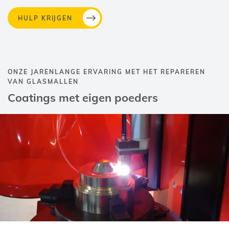
HULP KRIJGEN
ONZE JARENLANGE ERVARING MET HET REPAREREN
VAN GLASMALLEN
Coatings met eigen poeders