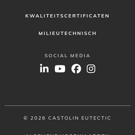
KWALITEITSCERTIFICATEN
MILIEUTECHNISCH
SOCIAL MEDIA
© 2026 CASTOLIN EUTECTIC