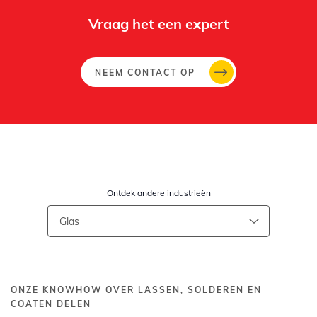
Vraag het een expert
NEEM CONTACT OP
Ontdek andere industrieën
ONZE KNOWHOW OVER LASSEN, SOLDEREN EN
COATEN DELEN