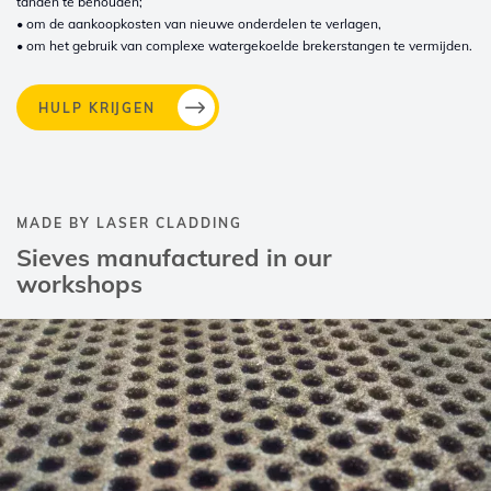
tanden te behouden;
• om de aankoopkosten van nieuwe onderdelen te verlagen,
• om het gebruik van complexe watergekoelde brekerstangen te vermijden.
HULP KRIJGEN
MADE BY LASER CLADDING
Sieves manufactured in our
workshops