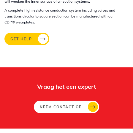
will weaken the inner surface of air suction systems.
A complete high resistance conduction system including valves and
transitions circular to square section can be manufactured with our
CDP®
wearplates.
GET HELP
Vraag het een expert
NEEM CONTACT OP