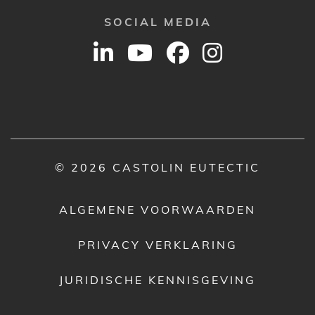
SOCIAL MEDIA
© 2026 CASTOLIN EUTECTIC
ALGEMENE VOORWAARDEN
PRIVACY VERKLARING
JURIDISCHE KENNISGEVING