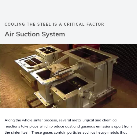
COOLING THE STEEL IS A CRITICAL FACTOR
Air Suction System
Along the whole sinter process, several metallurgical and chemical
reactions take place which produce dust and gaseous emissions apart from
the sinter itself. These gases contain particles such as heavy metals that