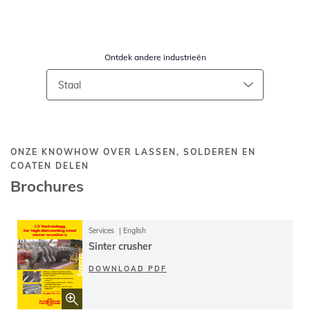
Ontdek andere industrieën
ONZE KNOWHOW OVER LASSEN, SOLDEREN EN
COATEN DELEN
Brochures
Services
English
Sinter crusher
DOWNLOAD PDF