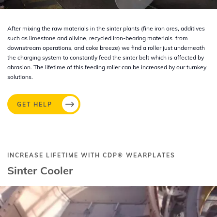
After mixing the raw materials in the sinter plants (fine iron ores, additives
such as limestone and olivine, recycled iron-bearing materials from
downstream operations, and coke breeze) we find a roller just underneath
the charging system to constantly feed the sinter belt which is affected by
abrasion. The lifetime of this feeding roller can be increased by our turnkey
solutions.
GET HELP
INCREASE LIFETIME WITH
CDP®
WEARPLATES
Sinter Cooler