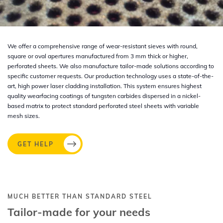
We offer a comprehensive range of wear-resistant sieves with round,
square or oval apertures manufactured from 3 mm thick or higher,
perforated sheets. We also manufacture tailor-made solutions according to
specific customer requests. Our production technology uses a state-of-the-
art, high power laser cladding installation. This system ensures highest
quality wearfacing coatings of tungsten carbides dispersed in a nickel-
based matrix to protect standard perforated steel sheets with variable
mesh sizes.
GET HELP
MUCH BETTER THAN STANDARD STEEL
Tailor-made for your needs