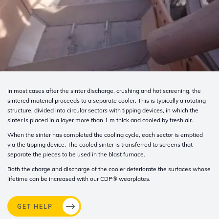
In most cases after the sinter discharge, crushing and hot screening, the
sintered material proceeds to a separate cooler. This is typically a rotating
structure, divided into circular sectors with tipping devices, in which the
sinter is placed in a layer more than 1 m thick and cooled by fresh air
.
When the sinter has completed the cooling cycle, each sector is emptied
via the tipping device. The cooled sinter is transferred to screens that
separate the pieces to be used in the blast furnace.
Both the charge and discharge of the cooler deteriorate the surfaces whose
lifetime can be increased with our
CDP®
wearplates.
GET HELP