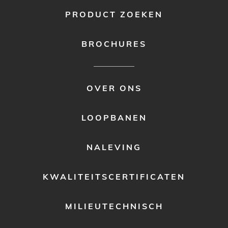
PRODUCT ZOEKEN
BROCHURES
FOOTER
OVER ONS
MENU
2
LOOPBANEN
NALEVING
KWALITEITSCERTIFICATEN
MILIEUTECHNISCH