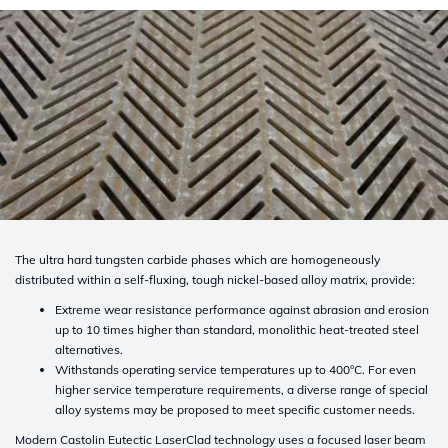
The ultra hard tungsten carbide phases which are homogeneously
distributed
within a self-fluxing, tough nickel-based alloy matrix, provide:
Extreme wear resistance performance against abrasion and erosion
up to 10
times higher than standard, monolithic heat-treated steel
alternatives.
Withstands operating service temperatures up to 400°C. For even
higher ser
vice temperature requirements, a diverse range of special
alloy systems may
be proposed to meet specific customer needs.
Modern Castolin Eutectic LaserClad technology uses a focused laser beam