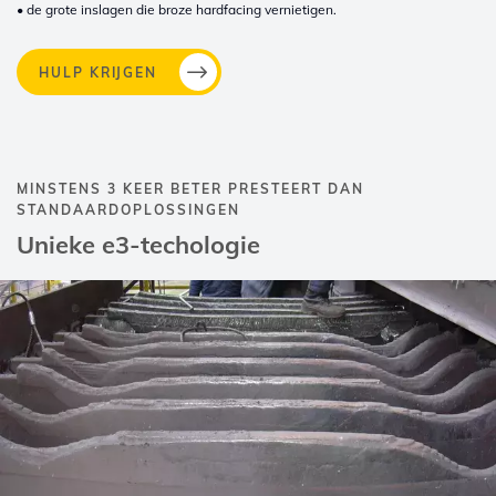
• de grote inslagen die broze hardfacing vernietigen.
HULP KRIJGEN
MINSTENS 3 KEER BETER PRESTEERT DAN
STANDAARDOPLOSSINGEN
Unieke e3-techologie