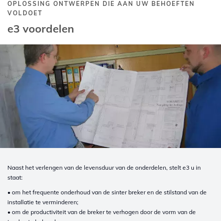
OPLOSSING ONTWERPEN DIE AAN UW BEHOEFTEN
VOLDOET
e3 voordelen
Naast het verlengen van de levensduur van de onderdelen, stelt e3 u in
staat:
• om het frequente onderhoud van de sinter breker en de stilstand van de
installatie te verminderen;
• om de productiviteit van de breker te verhogen door de vorm van de