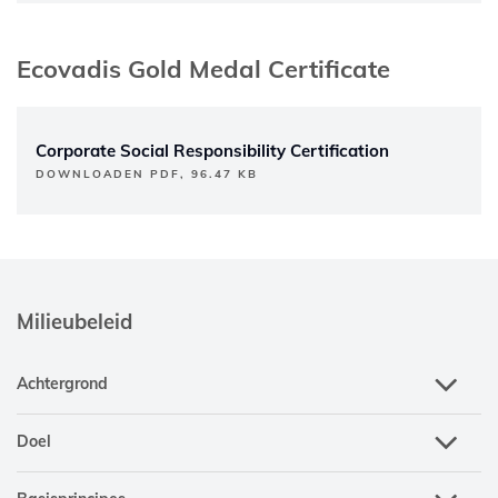
Ecovadis Gold Medal Certificate
Corporate Social Responsibility Certification
DOWNLOADEN PDF, 96.47 KB
Milieubeleid
Achtergrond
Doel