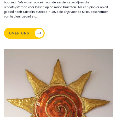
boorzuur. We waren ook één van de eerste lasbedrijven die
uitlaatsystemen voor lassen op de markt brachten. Als een pionier op dit
gebied heeft Castolin Eutectic in 1973 de prijs voor de Milieubeschermer
van het jaar gecreëerd.
OVER ONS
Afbeelding