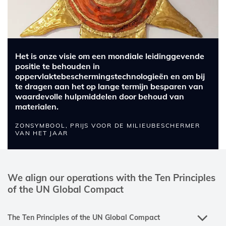
Het is onze visie om een mondiale leidinggevende
positie te behouden in
oppervlaktebeschermingstechnologieën en om bij
te dragen aan het op lange termijn besparen van
waardevolle hulpmiddelen door behoud van
materialen.
ZONSYMBOOL, PRIJS VOOR DE MILIEUBESCHERMER
VAN HET JAAR
We align our operations with the Ten Principles
of the UN Global Compact
The Ten Principles of the UN Global Compact