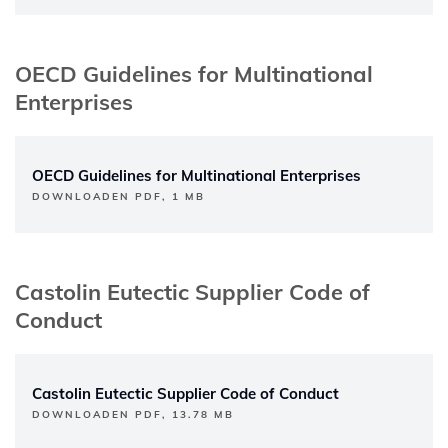
OECD Guidelines for Multinational
Enterprises
OECD Guidelines for Multinational Enterprises
DOWNLOADEN PDF, 1 MB
Castolin Eutectic Supplier Code of
Conduct
Castolin Eutectic Supplier Code of Conduct
DOWNLOADEN PDF, 13.78 MB