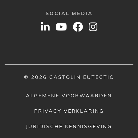
SOCIAL MEDIA
© 2026 CASTOLIN EUTECTIC
ALGEMENE VOORWAARDEN
PRIVACY VERKLARING
JURIDISCHE KENNISGEVING