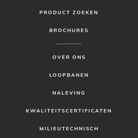
PRODUCT ZOEKEN
BROCHURES
FOOTER
OVER ONS
MENU
2
LOOPBANEN
NALEVING
KWALITEITSCERTIFICATEN
MILIEUTECHNISCH