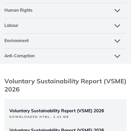
Human Rights
Labour
Environment
Anti-Corruption
Voluntary Sustainability Report (VSME)
2026
Voluntary Sustainability Report (VSME) 2026
DOWNLOADEN HTML, 1.43 MB
Voluntary Sustainability Report (VSME) 2026