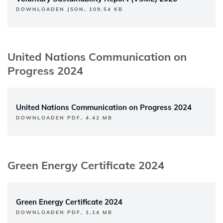
DOWNLOADEN JSON, 109.54 KB
United Nations Communication on
Progress 2024
United Nations Communication on Progress 2024
DOWNLOADEN PDF, 4.42 MB
Green Energy Certificate 2024
Green Energy Certificate 2024
DOWNLOADEN PDF, 1.14 MB