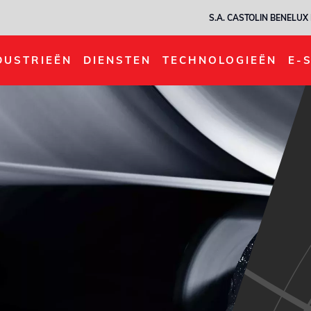
S.A. CASTOLIN BENELUX 
DUSTRIEËN
DIENSTEN
TECHNOLOGIEËN
E-