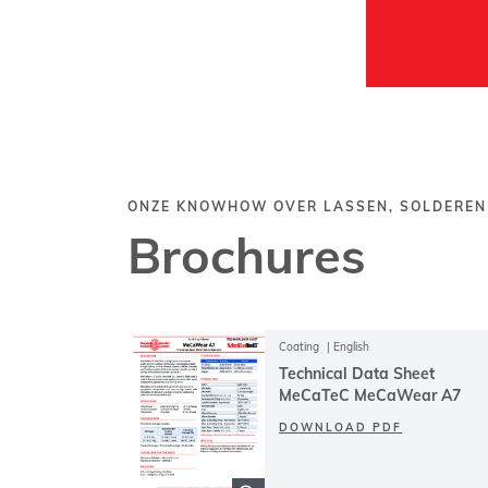
ONZE KNOWHOW OVER LASSEN, SOLDEREN
Brochures
Coating
English
Technical Data Sheet
MeCaTeC MeCaWear A7
DOWNLOAD PDF