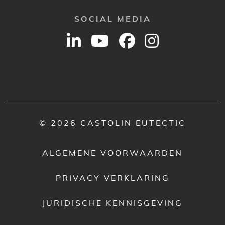
SOCIAL MEDIA
© 2026 CASTOLIN EUTECTIC
ALGEMENE VOORWAARDEN
PRIVACY VERKLARING
JURIDISCHE KENNISGEVING