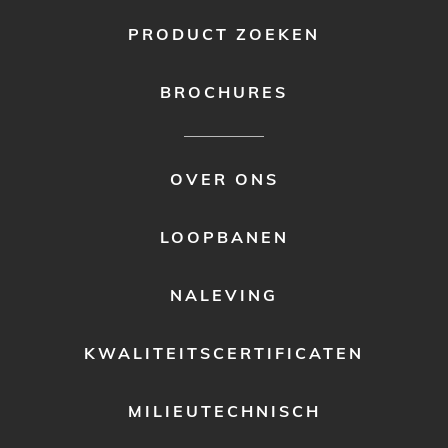
PRODUCT ZOEKEN
BROCHURES
FOOTER
OVER ONS
MENU
2
LOOPBANEN
NALEVING
KWALITEITSCERTIFICATEN
MILIEUTECHNISCH