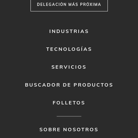
DELEGACIÓN MÁS PRÓXIMA
FOOTER
INDUSTRIAS
MENU
1
TECNOLOGÍAS
SERVICIOS
BUSCADOR DE PRODUCTOS
FOLLETOS
FOOTER
SOBRE NOSOTROS
MENU