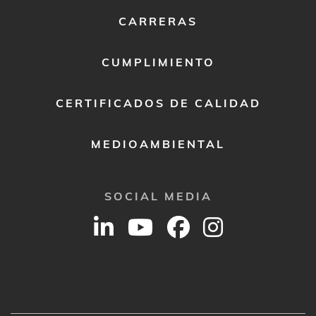
2
CARRERAS
CUMPLIMIENTO
CERTIFICADOS DE CALIDAD
MEDIOAMBIENTAL
SOCIAL MEDIA