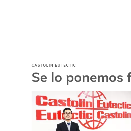
CASTOLIN EUTECTIC
Se lo ponemos f