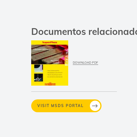
Documentos relacionad
DOWNLOAD PDF
VISIT MSDS PORTAL