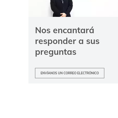
Nos encantará
responder a sus
preguntas
ENVÍANOS UN CORREO ELECTRÓNICO