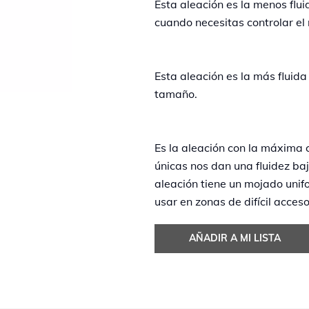
Esta aleación es la menos flui
cuando necesitas controlar el
Esta aleación es la más fluida
tamaño.
Es la aleación con la máxima
únicas nos dan una fluidez baj
aleación tiene un mojado unif
usar en zonas de difícil acces
AÑADIR A MI LISTA