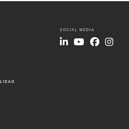
SOCIAL MEDIA
ALIDAD