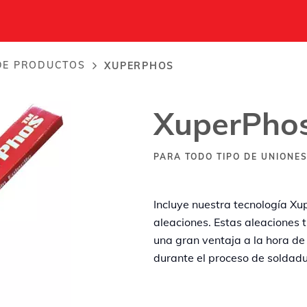
DE PRODUCTOS
XUPERPHOS
XuperPho
PARA TODO TIPO DE UNIONE
Incluye nuestra tecnología X
aleaciones. Estas aleaciones 
una gran ventaja a la hora de 
durante el proceso de soldadu