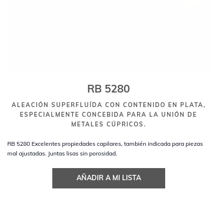
RB 5280
ALEACIÓN SUPERFLUÍDA CON CONTENIDO EN PLATA,
ESPECIALMENTE CONCEBIDA PARA LA UNIÓN DE
METALES CÚPRICOS.
RB 5280 Excelentes propiedades capilares, también indicada para piezas
mal ajustadas. Juntas lisas sin porosidad.
AÑADIR A MI LISTA