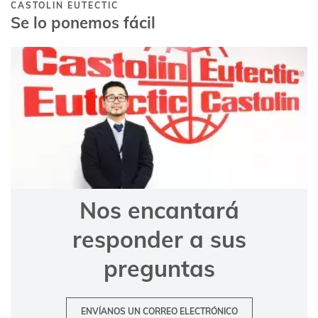
CASTOLIN EUTECTIC
Se lo ponemos fácil
Nos encantará
responder a sus
preguntas
ENVÍANOS UN CORREO ELECTRÓNICO