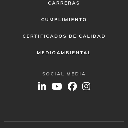
CARRERAS
CUMPLIMIENTO
CERTIFICADOS DE CALIDAD
MEDIOAMBIENTAL
SOCIAL MEDIA