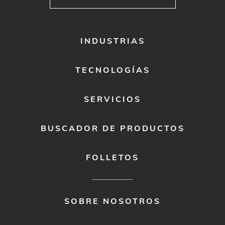
FOOTER
INDUSTRIAS
MENU
1
TECNOLOGÍAS
SERVICIOS
BUSCADOR DE PRODUCTOS
FOLLETOS
FOOTER
SOBRE NOSOTROS
MENU
2