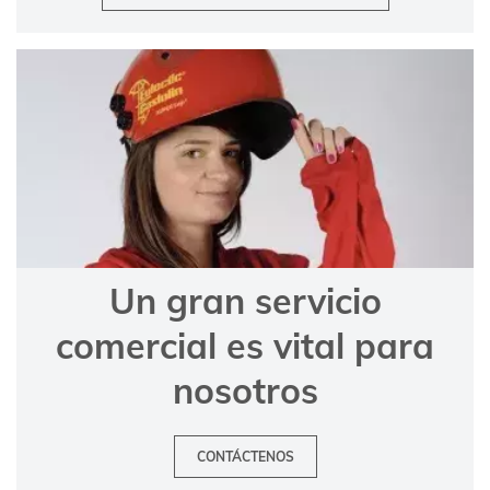
Un gran servicio
comercial es vital para
nosotros
CONTÁCTENOS