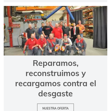
Reparamos,
reconstruimos y
recargamos contra el
desgaste
NUESTRA OFERTA