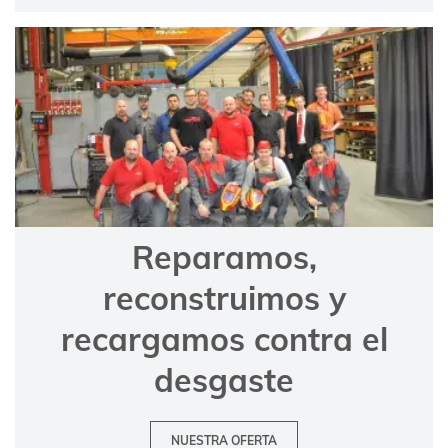
Reparamos,
reconstruimos y
recargamos contra el
desgaste
NUESTRA OFERTA