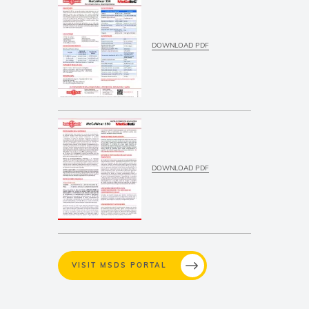
DOWNLOAD PDF
DOWNLOAD PDF
VISIT MSDS PORTAL