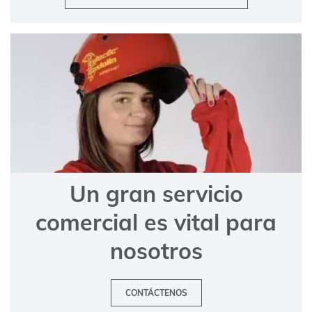
Un gran servicio
comercial es vital para
nosotros
CONTÁCTENOS