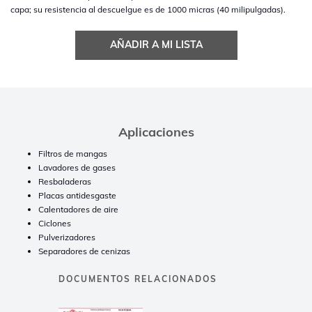
capa; su resistencia al descuelgue es de 1000 micras (40 milipulgadas).
AÑADIR A MI LISTA
Aplicaciones
Filtros de mangas
Lavadores de gases
Resbaladeras
Placas antidesgaste
Calentadores de aire
Ciclones
Pulverizadores
Separadores de cenizas
DOCUMENTOS RELACIONADOS