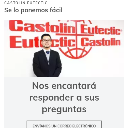
CASTOLIN EUTECTIC
Se lo ponemos fácil
Nos encantará
responder a sus
preguntas
ENVÍANOS UN CORREO ELECTRÓNICO