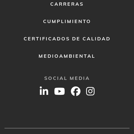
CARRERAS
CUMPLIMIENTO
CERTIFICADOS DE CALIDAD
MEDIOAMBIENTAL
SOCIAL MEDIA