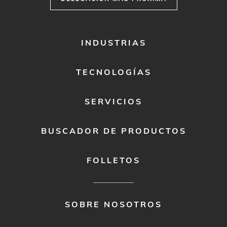
FOOTER
INDUSTRIAS
MENU
1
TECNOLOGÍAS
SERVICIOS
BUSCADOR DE PRODUCTOS
FOLLETOS
FOOTER
SOBRE NOSOTROS
MENU
2