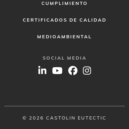
CUMPLIMIENTO
CERTIFICADOS DE CALIDAD
MEDIOAMBIENTAL
SOCIAL MEDIA
© 2026 CASTOLIN EUTECTIC