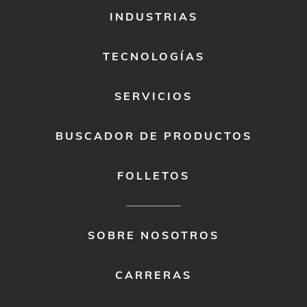
FOOTER
INDUSTRIAS
MENU
1
TECNOLOGÍAS
SERVICIOS
BUSCADOR DE PRODUCTOS
FOLLETOS
FOOTER
SOBRE NOSOTROS
MENU
2
CARRERAS