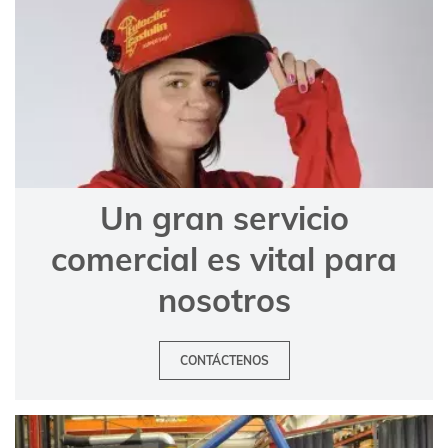
Un gran servicio
comercial es vital para
nosotros
CONTÁCTENOS