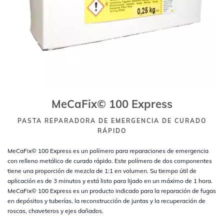
MeCaFix© 100 Express
PASTA REPARADORA DE EMERGENCIA DE CURADO
RÁPIDO
MeCaFix© 100 Express es un polímero para reparaciones de emergencia
con relleno metálico de curado rápido. Este polímero de dos componentes
tiene una proporción de mezcla de 1:1 en volumen. Su tiempo útil de
aplicación es de 3 minutos y está listo para lijado en un máximo de 1 hora.
MeCaFix© 100 Express es un producto indicado para la reparación de fugas
en depósitos y tuberías, la reconstrucción de juntas y la recuperación de
roscas, chaveteros y ejes dañados.