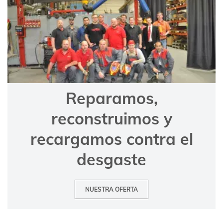
Reparamos,
reconstruimos y
recargamos contra el
desgaste
NUESTRA OFERTA