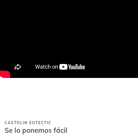
CASTOLIN EUTECTIC
Se lo ponemos fácil