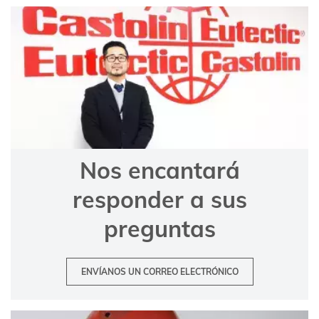
Nos encantará
responder a sus
preguntas
ENVÍANOS UN CORREO ELECTRÓNICO