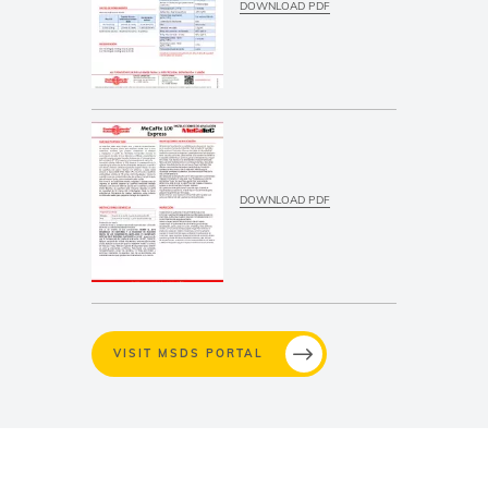
DOWNLOAD PDF
DOWNLOAD PDF
VISIT MSDS PORTAL