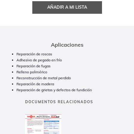
AÑADIR A MI LISTA
Aplicaciones
Reparación de roscas
Adhesivo de pegado en frío
Reparación de fugas
Relleno polimérico
Reconstrucción de metal perdido
Reparación de madera
Reparación de grietas y defectos de fundición
DOCUMENTOS RELACIONADOS