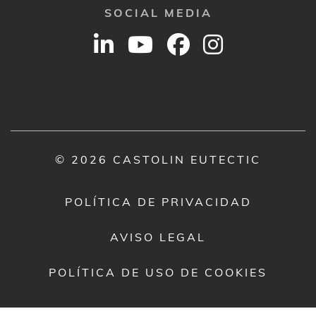
SOCIAL MEDIA
© 2026 CASTOLIN EUTECTIC
POLÍTICA DE PRIVACIDAD
AVISO LEGAL
POLÍTICA DE USO DE COOKIES