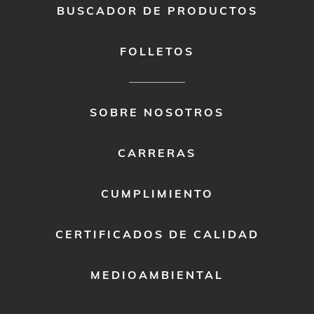
BUSCADOR DE PRODUCTOS
FOLLETOS
FOOTER
SOBRE NOSOTROS
MENU
2
CARRERAS
CUMPLIMIENTO
CERTIFICADOS DE CALIDAD
MEDIOAMBIENTAL