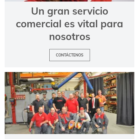
Un gran servicio
comercial es vital para
nosotros
CONTÁCTENOS