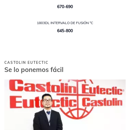
670-690
1803DL INTERVALO DE FUSIÓN °C
645-800
CASTOLIN EUTECTIC
Se lo ponemos fácil