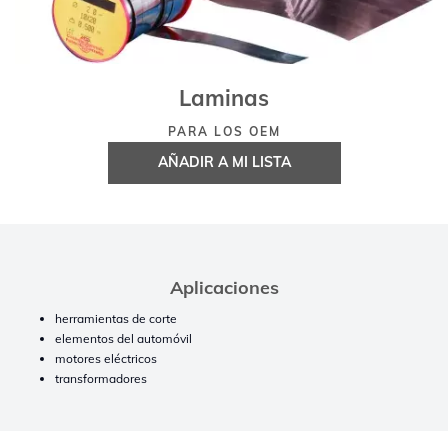
Laminas
PARA LOS OEM
AÑADIR A MI LISTA
Aplicaciones
herramientas de corte
elementos del automóvil
motores eléctricos
transformadores