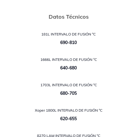
Datos Técnicos
181L INTERVALO DE FUSIÓN °C
690-810
1666L INTERVALO DE FUSIÓN °C
640-680
1703L INTERVALO DE FUSIÓN °C
680-705
Xoper 1800L INTERVALO DE FUSIÓN °C
620-655
8270 LAM INTERVALO DE FUSIÓN °C