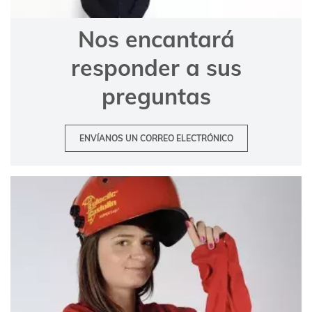
Nos encantará
responder a sus
preguntas
ENVÍANOS UN CORREO ELECTRÓNICO