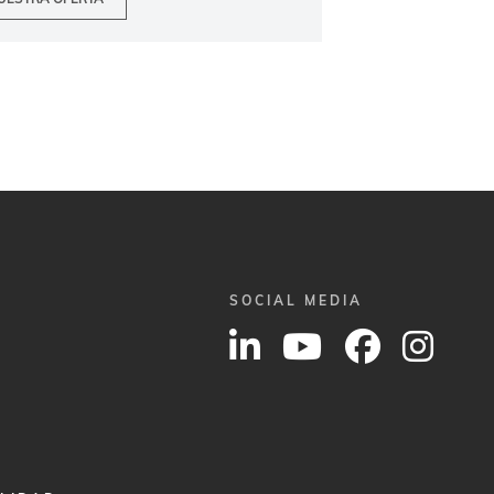
SOCIAL MEDIA