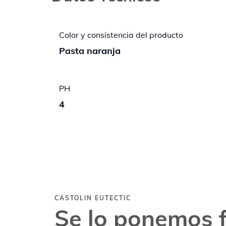
Color y consistencia del producto
Pasta naranja
PH
4
CASTOLIN EUTECTIC
Se lo ponemos f