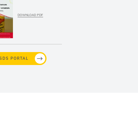
DOWNLOAD PDF
MSDS PORTAL