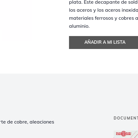
plata. Este decapante de sold
los aceros y los aceros inoxi
materiales ferrosos y cobres 
aluminio.
AÑADIR A MI LISTA
DOCUMEN
te de cobre, aleaciones