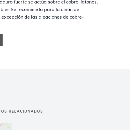
adura fuerte se actúa sobre el cobre, latones,
dables.Se recomienda para la unión de
a excepción de las aleaciones de cobre-
TOS RELACIONADOS