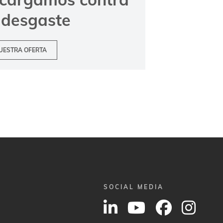
 desgaste
UESTRA OFERTA
SOCIAL MEDIA