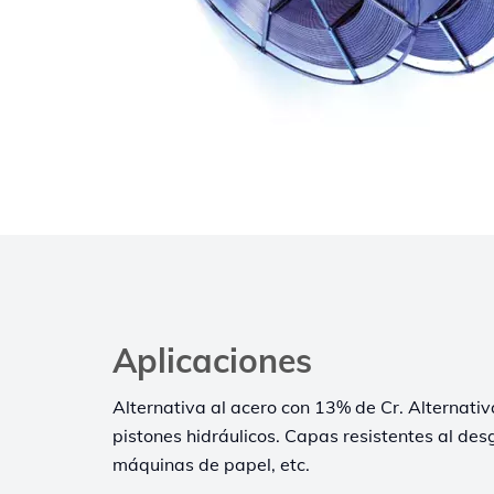
Aplicaciones
Alternativa al acero con 13% de Cr. Alternativ
pistones hidráulicos. Capas resistentes al des
máquinas de papel, etc.