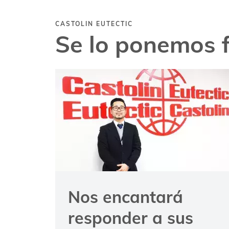
CASTOLIN EUTECTIC
Se lo ponemos f
Nos encantará
responder a sus