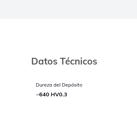
Datos Técnicos
Dureza del Depósito
~640 HV0.3