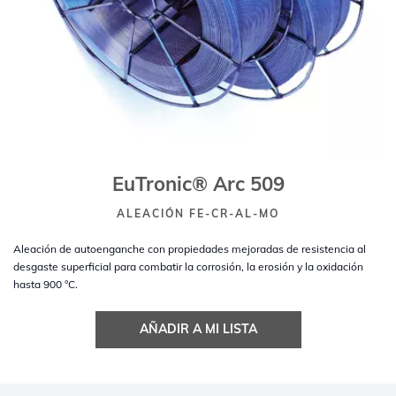
EuTronic® Arc 509
ALEACIÓN FE-CR-AL-MO
Aleación de autoenganche con propiedades mejoradas de resistencia al
desgaste superficial para combatir la corrosión, la erosión y la oxidación
hasta 900 °C.
AÑADIR A MI LISTA