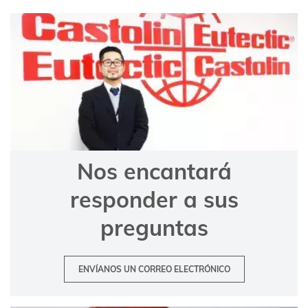
Nos encantará
responder a sus
preguntas
ENVÍANOS UN CORREO ELECTRÓNICO