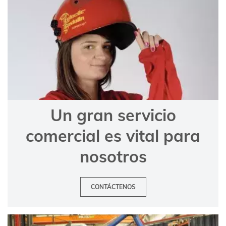
Un gran servicio
comercial es vital para
nosotros
CONTÁCTENOS