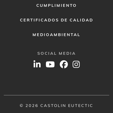
CUMPLIMIENTO
CERTIFICADOS DE CALIDAD
MEDIOAMBIENTAL
SOCIAL MEDIA
© 2026 CASTOLIN EUTECTIC