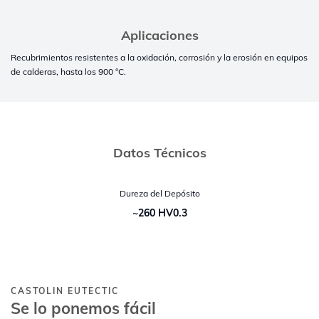
Aplicaciones
Recubrimientos resistentes a la oxidación, corrosión y la erosión en equipos
de calderas, hasta los 900 °C.
Datos Técnicos
Dureza del Depósito
~260 HV0.3
CASTOLIN EUTECTIC
Se lo ponemos fácil