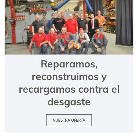
Reparamos,
reconstruimos y
recargamos contra el
desgaste
NUESTRA OFERTA