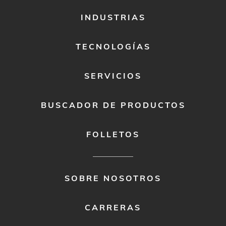
FOOTER
INDUSTRIAS
MENU
1
TECNOLOGÍAS
SERVICIOS
BUSCADOR DE PRODUCTOS
FOLLETOS
FOOTER
SOBRE NOSOTROS
MENU
2
CARRERAS