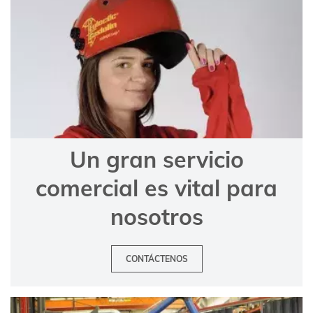
Un gran servicio
comercial es vital para
nosotros
CONTÁCTENOS