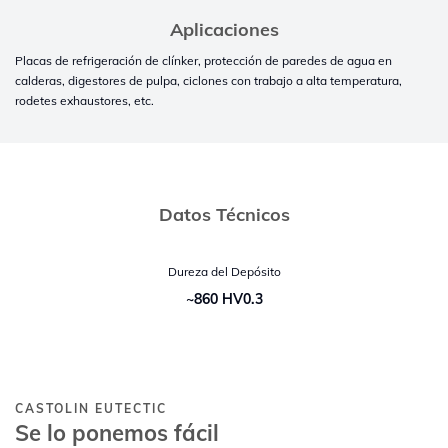
Aplicaciones
Placas de refrigeración de clínker, protección de paredes de agua en
calderas, digestores de pulpa, ciclones con trabajo a alta temperatura,
rodetes exhaustores, etc.
Datos Técnicos
Dureza del Depósito
~860 HV0.3
CASTOLIN EUTECTIC
Se lo ponemos fácil