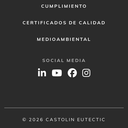
CUMPLIMIENTO
CERTIFICADOS DE CALIDAD
MEDIOAMBIENTAL
SOCIAL MEDIA
© 2026 CASTOLIN EUTECTIC