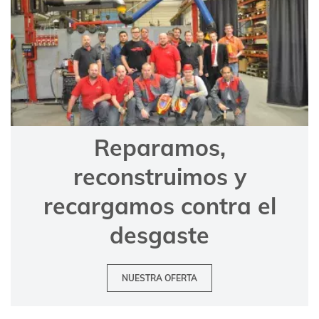
Reparamos,
reconstruimos y
recargamos contra el
desgaste
NUESTRA OFERTA