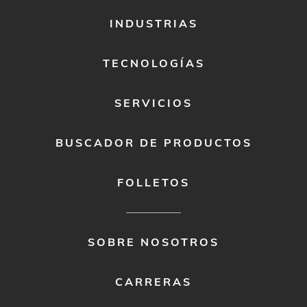
FOOTER
INDUSTRIAS
MENU
1
TECNOLOGÍAS
SERVICIOS
BUSCADOR DE PRODUCTOS
FOLLETOS
FOOTER
SOBRE NOSOTROS
MENU
2
CARRERAS