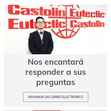
Nos encantará
responder a sus
preguntas
ENVÍANOS UN CORREO ELECTRÓNICO