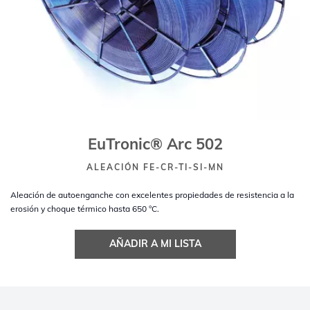
EuTronic® Arc 502
ALEACIÓN FE-CR-TI-SI-MN
Aleación de autoenganche con excelentes propiedades de resistencia a la
erosión y choque térmico hasta 650 °C.
AÑADIR A MI LISTA