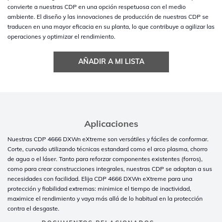
Aplicaciones
Nuestras CDP 4666 DXWn eXtreme son versátiles y fáciles de conformar.
Corte, curvado utilizando técnicas estandard como el arco plasma, chorro
de agua o el láser. Tanto para reforzar componentes existentes (forros),
como para crear construcciones integrales, nuestras CDP se adaptan a sus
necesidades con facilidad. Elija CDP 4666 DXWn eXtreme para una
protección y fiabilidad extremas: minimice el tiempo de inactividad,
maximice el rendimiento y vaya más allá de lo habitual en la protección
contra el desgaste.
DOCUMENTOS RELACIONADOS
DOWNLOAD PDF