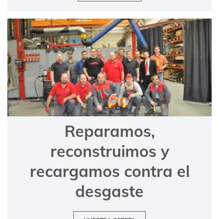
Reparamos,
reconstruimos y
recargamos contra el
desgaste
NUESTRA OFERTA