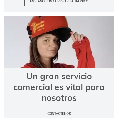
Un gran servicio
comercial es vital para
nosotros
CONTÁCTENOS