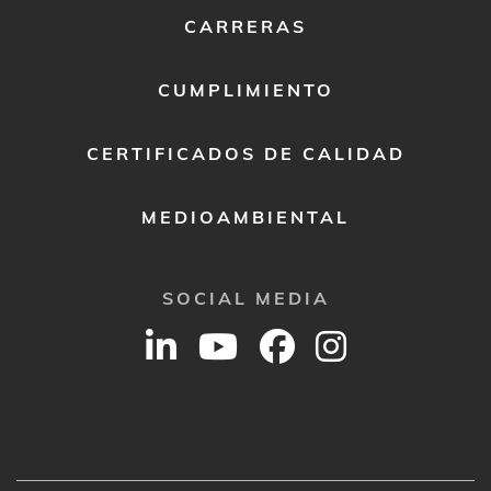
CERTIFICADOS DE CALIDAD
MEDIOAMBIENTAL
SOCIAL MEDIA
© 2026 CASTOLIN EUTECTIC
POLÍTICA DE PRIVACIDAD