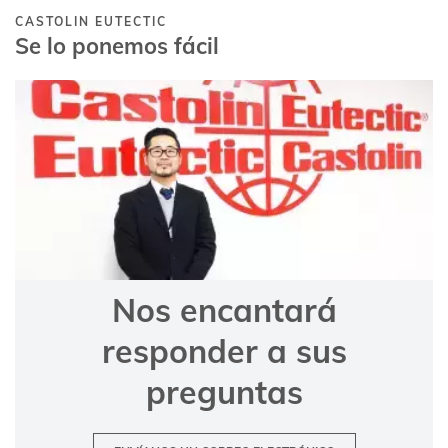
Nos encantará
responder a sus
preguntas
ENVÍANOS UN CORREO ELECTRÓNICO