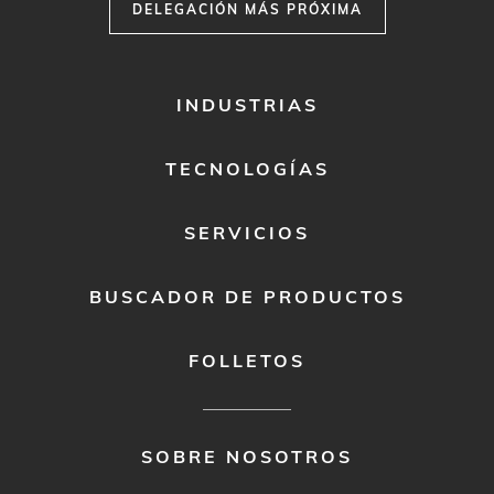
MENU
1
TECNOLOGÍAS
SERVICIOS
BUSCADOR DE PRODUCTOS
FOLLETOS
FOOTER
SOBRE NOSOTROS
MENU
2
CARRERAS
CUMPLIMIENTO