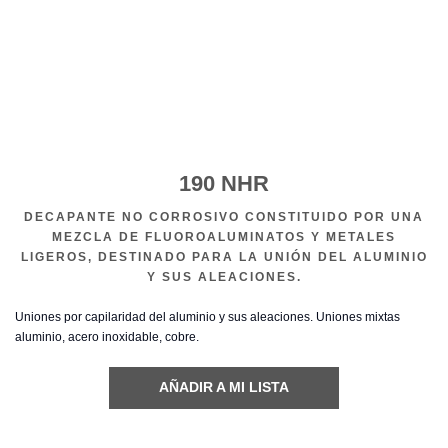
190 NHR
DECAPANTE NO CORROSIVO CONSTITUIDO POR UNA
MEZCLA DE FLUOROALUMINATOS Y METALES
LIGEROS, DESTINADO PARA LA UNIÓN DEL ALUMINIO
Y SUS ALEACIONES.
Uniones por capilaridad del aluminio y sus aleaciones. Uniones mixtas
aluminio, acero inoxidable, cobre.
AÑADIR A MI LISTA