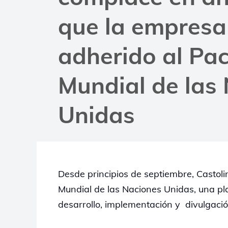
que la empresa
adherido al Pa
Mundial de las
Unidas
Desde principios de septiembre, Castoli
Mundial de las Naciones Unidas, una pla
desarrollo, implementación y divulgaci