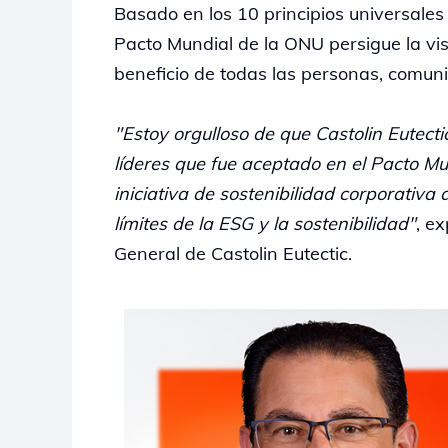
Basado en los 10 principios universales 
Pacto Mundial de la ONU persigue la vis
beneficio de todas las personas, comuni
"Estoy orgulloso de que Castolin Eutec
líderes que fue aceptado en el Pacto M
iniciativa de sostenibilidad corporativ
límites de la ESG y la sostenibilidad"
, ex
General de Castolin Eutectic.