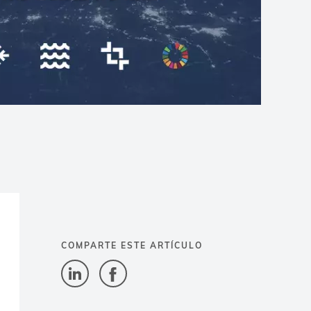
COMPARTE ESTE ARTÍCULO