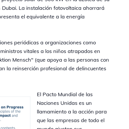
 Dubai. La instalación fotovoltaica ahorrará
resenta el equivalente a la energía
ciones periódicas a organizaciones como
ministros vitales a los niños atrapados en
ktion Mensch" (que apoya a las personas con
an la reinserción profesional de delincuentes
El Pacto Mundial de las
Naciones Unidas es un
llamamiento a la acción para
que las empresas de todo el
mundo ajusten sus