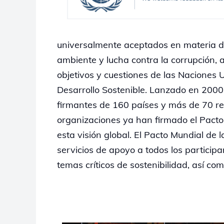
universalmente aceptados en materia d
ambiente y lucha contra la corrupción,
objetivos y cuestiones de las Naciones 
Desarrollo Sostenible. Lanzado en 2000
firmantes de 160 países y más de 70 r
organizaciones ya han firmado el Pacto
esta visión global. El Pacto Mundial de
servicios de apoyo a todos los particip
temas críticos de sostenibilidad, así c