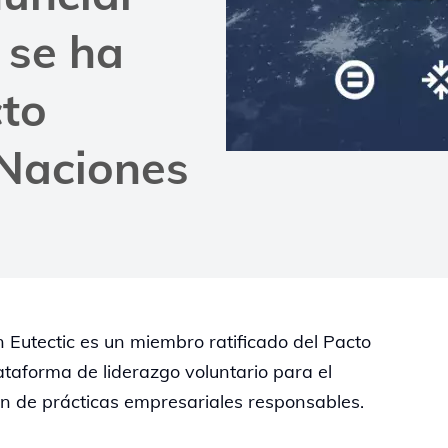
 se ha
cto
 Naciones
n Eutectic es un miembro ratificado del Pacto
taforma de liderazgo voluntario para el
ón de prácticas empresariales responsables.