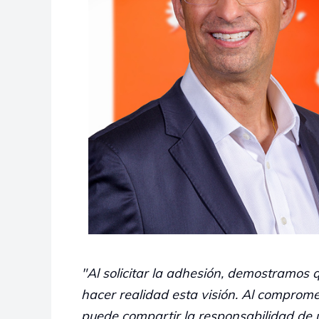
"Al solicitar la adhesión, demostramo
hacer realidad esta visión. Al comprome
puede compartir la responsabilidad de