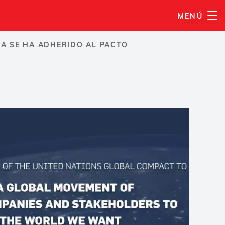
MENÚ
SA SE HA ADHERIDO AL PACTO