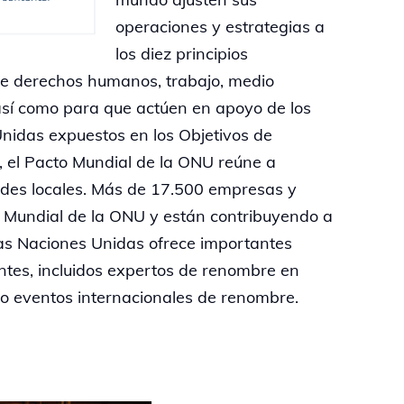
operaciones y estrategias a
los diez principios
e derechos humanos, trabajo, medio
 así como para que actúen en apoyo de los
Unidas expuestos en los Objetivos de
, el Pacto Mundial de la ONU reúne a
edes locales. Más de 17.500 empresas y
 Mundial de la ONU y están contribuyendo a
 las Naciones Unidas ofrece importantes
antes, incluidos expertos de renombre en
omo eventos internacionales de renombre.