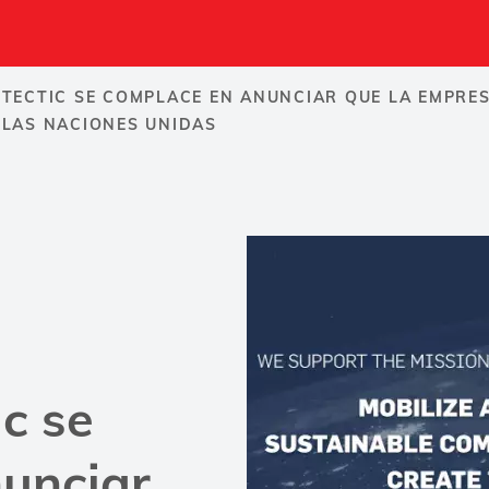
UTECTIC SE COMPLACE EN ANUNCIAR QUE LA EMPRE
 LAS NACIONES UNIDAS
ic se
unciar