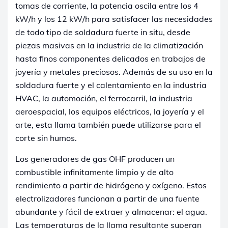
tomas de corriente, la potencia oscila entre los 4
kW/h y los 12 kW/h para satisfacer las necesidades
de todo tipo de soldadura fuerte in situ, desde
piezas masivas en la industria de la climatización
hasta finos componentes delicados en trabajos de
joyería y metales preciosos
. Además de su uso en la
soldadura fuerte y el calentamiento en la industria
HVAC, la automoción, el ferrocarril, la industria
aeroespacial, los equipos eléctricos, la joyería y el
arte, esta llama también puede utilizarse para el
corte sin humos.
Los generadores de gas OHF producen un
combustible infinitamente limpio y de alto
rendimiento a partir de hidrógeno y oxígeno. Estos
electrolizadores funcionan a partir de una fuente
abundante y fácil de extraer y almacenar: el agua.
Las temperaturas de la llama resultante superan