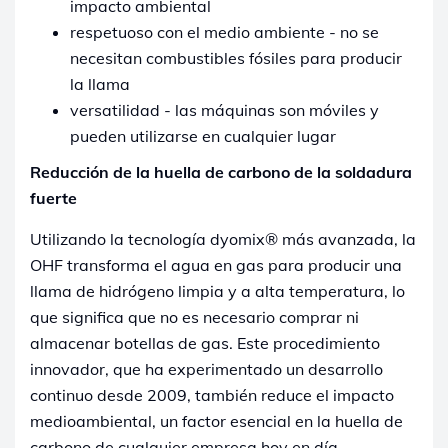
impacto ambiental
respetuoso con el medio ambiente - no se
necesitan combustibles fósiles para producir
la llama
versatilidad - las máquinas son móviles y
pueden utilizarse en cualquier lugar
Reducción de la huella de carbono de la soldadura
fuerte
Utilizando la tecnología dyomix® más avanzada, la
OHF transforma el agua en gas para producir una
llama de hidrógeno limpia y a alta temperatura, lo
que significa que no es necesario comprar ni
almacenar botellas de gas. Este procedimiento
innovador, que ha experimentado un desarrollo
continuo desde 2009, también reduce el impacto
medioambiental, un factor esencial en la huella de
carbono de cualquier empresa hoy en día.