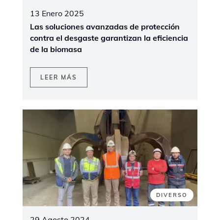
13 Enero 2025
Las soluciones avanzadas de protección
contra el desgaste garantizan la eficiencia
de la biomasa
LEER MÁS
DIVERSO
29 Agosto 2024