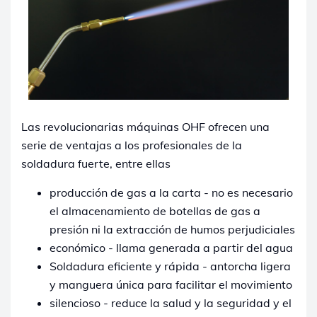
Las revolucionarias máquinas OHF ofrecen una
serie de ventajas a los profesionales de la
soldadura fuerte, entre ellas
producción de gas a la carta - no es necesario
el almacenamiento de botellas de gas a
presión ni la extracción de humos perjudiciales
económico - llama generada a partir del agua
Soldadura eficiente y rápida - antorcha ligera
y manguera única para facilitar el movimiento
silencioso - reduce la salud y la seguridad y el