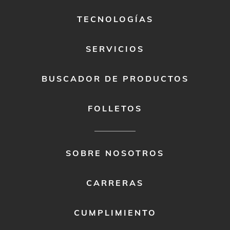
1
TECNOLOGÍAS
SERVICIOS
BUSCADOR DE PRODUCTOS
FOLLETOS
FOOTER
SOBRE NOSOTROS
MENU
2
CARRERAS
CUMPLIMIENTO