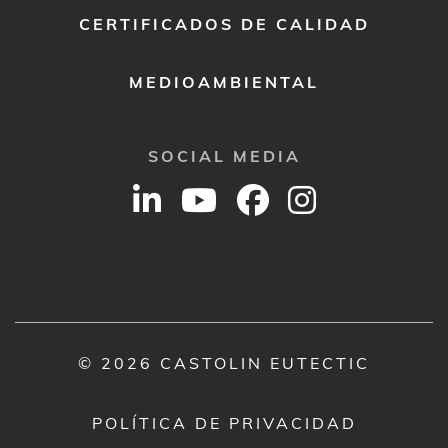
CERTIFICADOS DE CALIDAD
MEDIOAMBIENTAL
SOCIAL MEDIA
© 2026 CASTOLIN EUTECTIC
POLÍTICA DE PRIVACIDAD