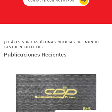
CONTACTE CON NOSOTROS
¿CUÁLES SON LAS ÚLTIMAS NOTICIAS DEL MUNDO
CASTOLIN EUTECTIC?
Publicaciones Recientes