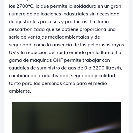
los 2700ºC, lo que permite la soldadura en un gran
número de aplicaciones industriales sin necesidad
de ajustar los procesos y productos. La llama
descarbonizada que se obtiene proporciona una
serie de ventajas medioambientales y de
seguridad, como la ausencia de los peligrosos rayos
UV y la reducción del ruido emitido por la llama. La
gama de máquinas OHF permite trabajar con
caudales de suministro de gas de 0 a 3200 litros/h,
combinando productividad, seguridad y calidad
tanto para las personas como para el medio
ambiente.