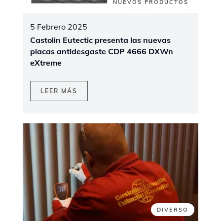
NUEVOS PRODUCTOS
5 Febrero 2025
Castolin Eutectic presenta las nuevas
placas antidesgaste CDP 4666 DXWn
eXtreme
LEER MÁS
DIVERSO