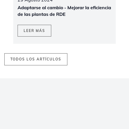
Adaptarse al cambio - Mejorar la eficiencia
de las plantas de RDE
LEER MÁS
TODOS LOS ARTÍCULOS