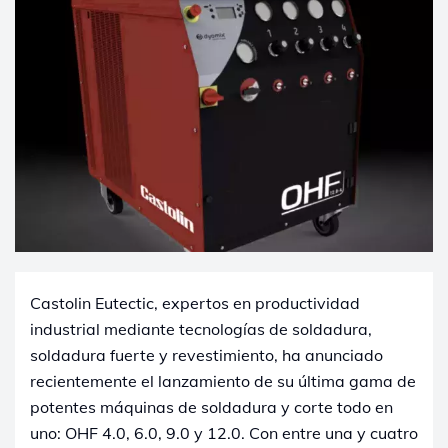
Castolin Eutectic, expertos en productividad
industrial mediante tecnologías de soldadura,
soldadura fuerte y revestimiento, ha anunciado
recientemente el lanzamiento de su última gama de
potentes máquinas de soldadura y corte todo en
uno: OHF 4.0, 6.0, 9.0 y 12.0. Con entre una y cuatro