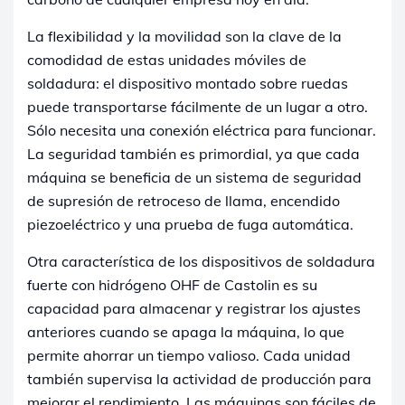
La flexibilidad y la movilidad son la clave de la
comodidad de estas unidades móviles de
soldadura: el dispositivo montado sobre ruedas
puede transportarse fácilmente de un lugar a otro.
Sólo necesita una conexión eléctrica para funcionar.
La seguridad también es primordial, ya que cada
máquina se beneficia de un sistema de seguridad
de supresión de retroceso de llama, encendido
piezoeléctrico y una prueba de fuga automática.
Otra característica de los dispositivos de soldadura
fuerte con hidrógeno OHF de Castolin es su
capacidad para almacenar y registrar los ajustes
anteriores cuando se apaga la máquina, lo que
permite ahorrar un tiempo valioso. Cada unidad
también supervisa la actividad de producción para
mejorar el rendimiento. Las máquinas son fáciles de