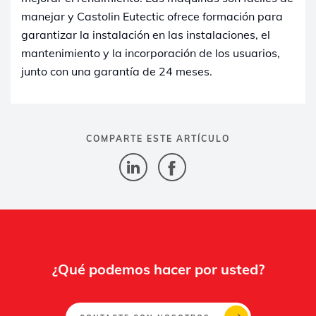
manejar y Castolin Eutectic ofrece formación para
garantizar la instalación en las instalaciones, el
mantenimiento y la incorporación de los usuarios,
junto con una garantía de 24 meses.
COMPARTE ESTE ARTÍCULO
¿Qué podemos hacer por usted?