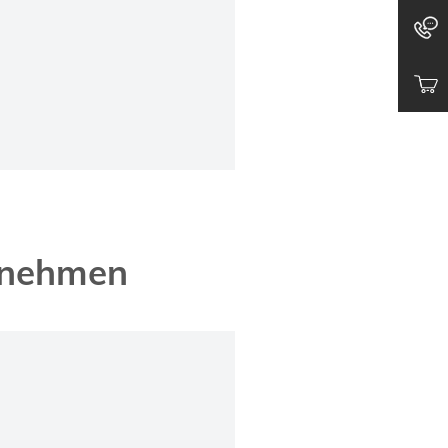
ernehmen