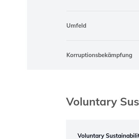
Umfeld
Korruptionsbekämpfung
Voluntary Sus
Voluntary Sustainabil