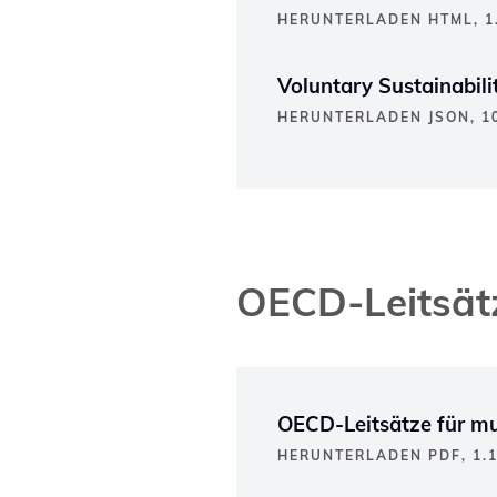
HERUNTERLADEN HTML, 1
Voluntary Sustainabil
HERUNTERLADEN JSON, 10
OECD-Leitsätz
OECD-Leitsätze für m
HERUNTERLADEN PDF, 1.