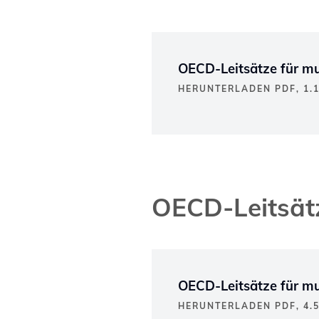
OECD-Leitsätze für m
HERUNTERLADEN PDF, 1.
OECD-Leitsätz
OECD-Leitsätze für m
HERUNTERLADEN PDF, 4.