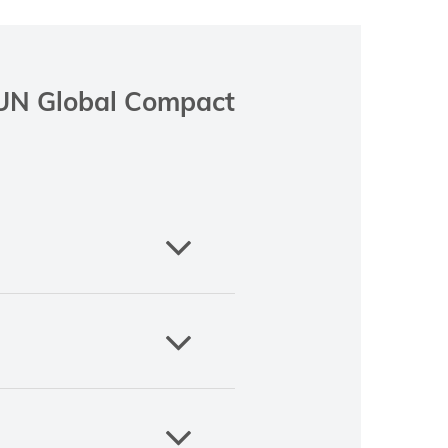
 UN Global Compact