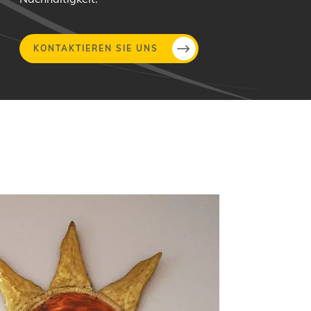
KONTAKTIEREN SIE UNS