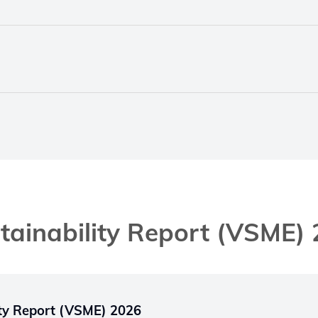
tainability Report (VSME)
ity Report (VSME) 2026