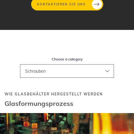
KONTAKTIEREN SIE UNS
Direkt
zum
Inhalt
Choose a category
WIE GLASBEHÄLTER HERGESTELLT WERDEN
Glasformungsprozess