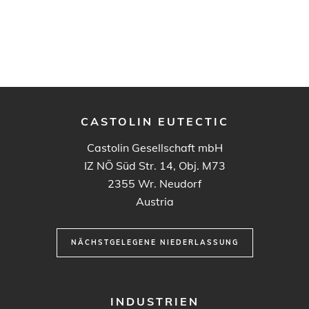
CASTOLIN EUTECTIC
Castolin Gesellschaft mbH
IZ NÖ Süd Str. 14, Obj. M73
2355
Wr. Neudorf
Austria
NÄCHSTGELEGENE NIEDERLASSUNG
FOOTER
INDUSTRIEN