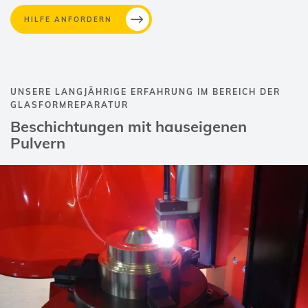
HILFE ANFORDERN
UNSERE LANGJÄHRIGE ERFAHRUNG IM BEREICH DER
GLASFORMREPARATUR
Beschichtungen mit hauseigenen
Pulvern