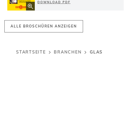
DOWNLOAD PDF
ALLE BROSCHÜREN ANZEIGEN
GLAS
STARTSEITE
BRANCHEN
Breadcrumb