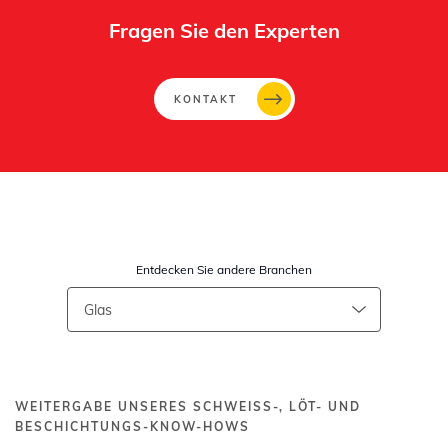
Fragen Sie den Experten
KONTAKT
Entdecken Sie andere Branchen
WEITERGABE UNSERES SCHWEISS-, LÖT- UND B
ESCHICHTUNGS-KNOW-HOWS