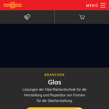
Direkt
MENÜ
zum
Inhalt
BRANCHEN
Glas
Lösungen der Oberflächentechnik für die
Herstellung und Reparatur von Formen
für die Glasherstellung.