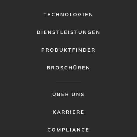
MENU
1
TECHNOLOGIEN
DIENSTLEISTUNGEN
PRODUKTFINDER
BROSCHÜREN
FOOTER
ÜBER UNS
MENU
2
KARRIERE
COMPLIANCE