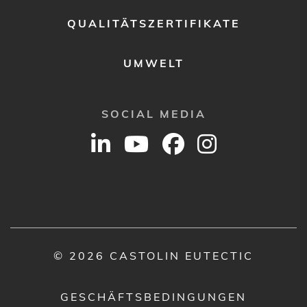
QUALITÄTSZERTIFIKATE
UMWELT
SOCIAL MEDIA
© 2026 CASTOLIN EUTECTIC
GESCHÄFTSBEDINGUNGEN