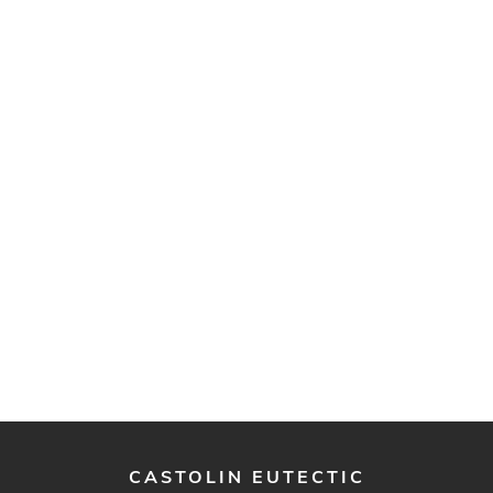
CASTOLIN EUTECTIC