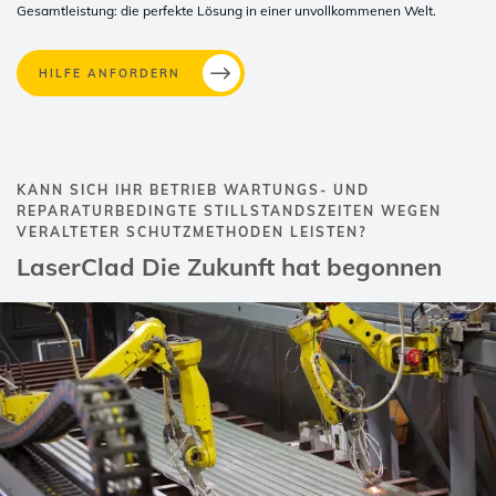
Gesamtleistung: die perfekte Lösung in einer unvollkommenen Welt.
HILFE ANFORDERN
KANN SICH IHR BETRIEB WARTUNGS- UND
REPARATURBEDINGTE STILLSTANDSZEITEN WEGEN
VERALTETER SCHUTZMETHODEN LEISTEN?
LaserClad Die Zukunft hat begonnen