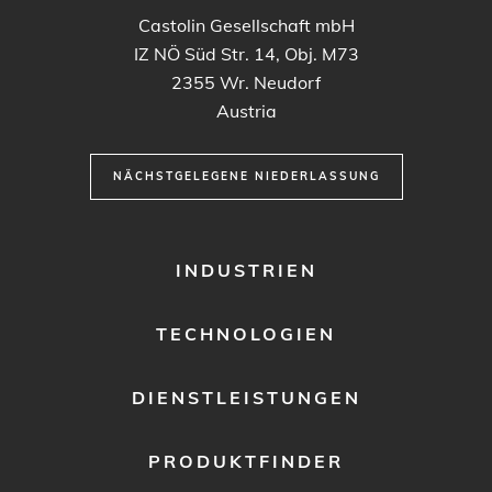
Castolin Gesellschaft mbH
IZ NÖ Süd Str. 14, Obj. M73
2355
Wr. Neudorf
Austria
NÄCHSTGELEGENE NIEDERLASSUNG
FOOTER
INDUSTRIEN
MENU
1
TECHNOLOGIEN
DIENSTLEISTUNGEN
PRODUKTFINDER