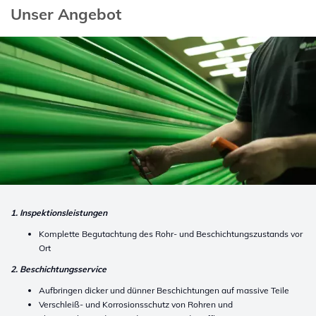
Unser Angebot
1. Inspektionsleistungen
Komplette Begutachtung des Rohr- und Beschichtungszustands vor
Ort
2. Beschichtungsservice
Aufbringen dicker und dünner Beschichtungen auf massive Teile
Verschleiß- und Korrosionsschutz von Rohren und