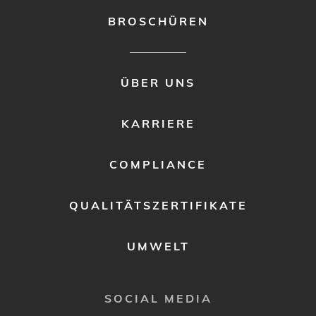
BROSCHÜREN
FOOTER
ÜBER UNS
MENU
2
KARRIERE
COMPLIANCE
QUALITÄTSZERTIFIKATE
UMWELT
SOCIAL MEDIA