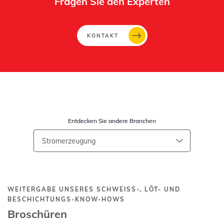
Fragen Sie den Experten
KONTAKT
Entdecken Sie andere Branchen
WEITERGABE UNSERES SCHWEISS-, LÖT- UND B
ESCHICHTUNGS-KNOW-HOWS
Broschüren