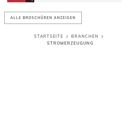
ALLE BROSCHÜREN ANZEIGEN
STARTSEITE
BRANCHEN
Breadcrumb
STROMERZEUGUNG