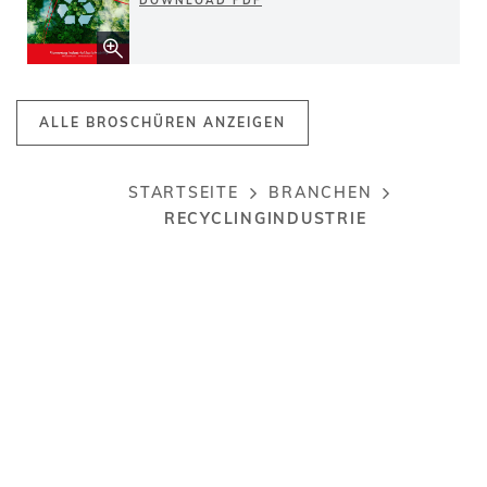
DOWNLOAD PDF
ALLE BROSCHÜREN ANZEIGEN
STARTSEITE
BRANCHEN
Breadcrumb
RECYCLINGINDUSTRIE