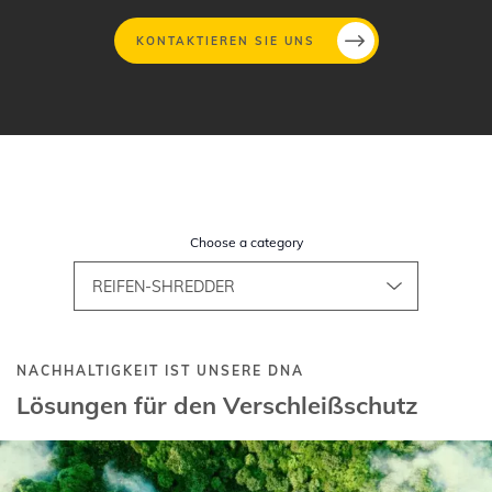
KONTAKTIEREN SIE UNS
Direkt
zum
Inhalt
Choose a category
NACHHALTIGKEIT IST UNSERE DNA
Lösungen für den Verschleißschutz