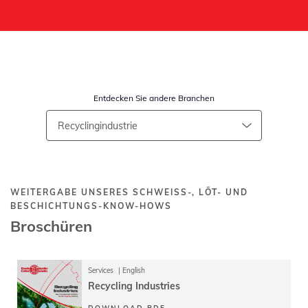
Entdecken Sie andere Branchen
WEITERGABE UNSERES SCHWEISS-, LÖT- UND B
ESCHICHTUNGS-KNOW-HOWS
Broschüren
Services
English
Recycling Industries