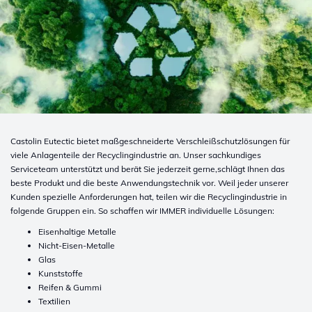
Castolin Eutectic bietet maßgeschneiderte Verschleißschutzlösungen für
viele Anlagenteile der Recyclingindustrie an. Unser sachkundiges
Serviceteam unterstützt und berät Sie jederzeit gerne,schlägt Ihnen das
beste Produkt und die beste Anwendungstechnik vor. Weil jeder unserer
Kunden spezielle Anforderungen hat, teilen wir die Recyclingindustrie in
folgende Gruppen ein. So schaffen wir IMMER individuelle Lösungen:
Eisenhaltige Metalle
Nicht-Eisen-Metalle
Glas
Kunststoffe
Reifen & Gummi
Textilien