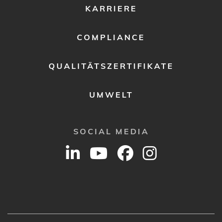
KARRIERE
COMPLIANCE
QUALITÄTSZERTIFIKATE
UMWELT
SOCIAL MEDIA