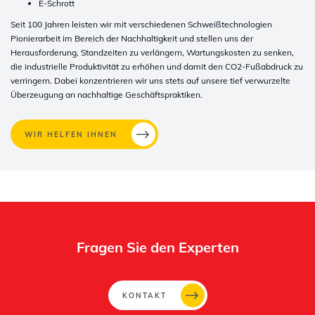
E-Schrott
Seit 100 Jahren leisten wir mit verschiedenen Schweißtechnologien
Pionierarbeit im Bereich der Nachhaltigkeit und stellen uns der
Herausforderung, Standzeiten zu verlängern, Wartungskosten zu senken,
die industrielle Produktivität zu erhöhen und damit den CO2-Fußabdruck zu
verringern. Dabei konzentrieren wir uns stets auf unsere tief verwurzelte
Überzeugung an nachhaltige Geschäftspraktiken.
WIR HELFEN IHNEN
Fragen Sie den Experten
KONTAKT