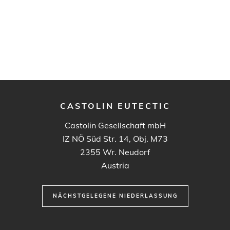
CASTOLIN EUTECTIC
Castolin Gesellschaft mbH
IZ NÖ Süd Str. 14, Obj. M73
2355
Wr. Neudorf
Austria
NÄCHSTGELEGENE NIEDERLASSUNG