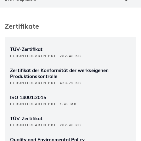
Zertifikate
TÜV-Zertifikat
HERUNTERLADEN PDF, 282.48 KB
Zertifikat der Konformität der werkseigenen
Produktionskontrolle
HERUNTERLADEN PDF, 423.79 KB
ISO 14001:2015
HERUNTERLADEN PDF, 1.45 MB
TÜV-Zertifikat
HERUNTERLADEN PDF, 282.48 KB
Quality and Environmental Policy