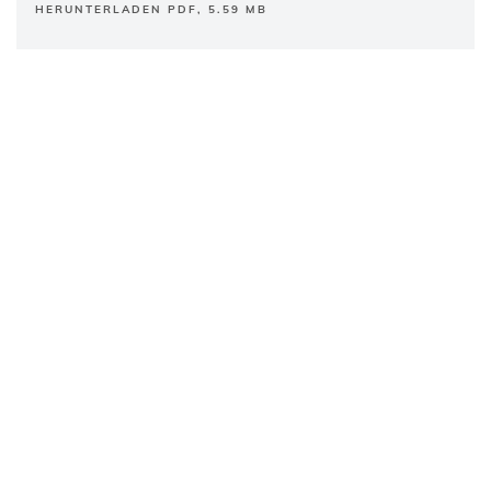
HERUNTERLADEN PDF, 5.59 MB