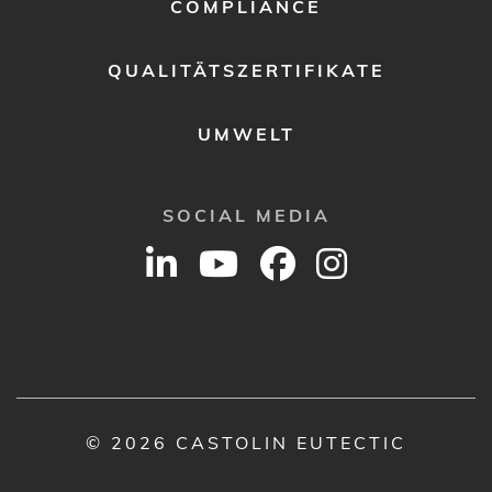
COMPLIANCE
QUALITÄTSZERTIFIKATE
UMWELT
SOCIAL MEDIA
© 2026 CASTOLIN EUTECTIC