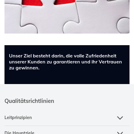
Unser Ziel besteht darin, die volle Zufriedenheit
unserer Kunden zu garantieren und ihr Vertrauen
zu gewinnen.
Qualitätsrichtlinien
Leitprinzipien
Die Hauptziele