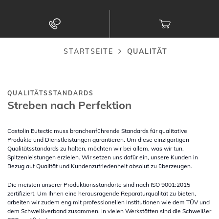
zum
Inhalt
STARTSEITE
QUALITÄT
Pfadnavigation
QUALITÄTSSTANDARDS
Streben nach Perfektion
Castolin Eutectic muss branchenführende Standards für qualitative
Produkte und Dienstleistungen garantieren. Um diese einzigartigen
Qualitätsstandards zu halten, möchten wir bei allem, was wir tun,
Spitzenleistungen erzielen. Wir setzen uns dafür ein, unsere Kunden in
Bezug auf Qualität und Kundenzufriedenheit absolut zu überzeugen.
Die meisten unserer Produktionsstandorte sind nach ISO 9001:2015
zertifiziert. Um Ihnen eine herausragende Reparaturqualität zu bieten,
arbeiten wir zudem eng mit professionellen Institutionen wie dem TÜV und
dem Schweißverband zusammen. In vielen Werkstätten sind die Schweißer