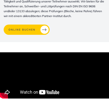
Tätigkeit und Qualifizierung unserer Teilnehmer auswirkt. Wir bieten für die
Teilnehmer an, Schweißer- und Lötprüfungen nach DIN EN ISO 9606
und/oder 13133 abzulegen; diese Prüfungen (Bleche, keine Rohre) führen
wir mit einem akkreditierten Partner-Institut durch.
ONLINE BUCHEN
Whertec
Off