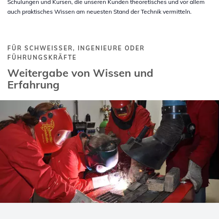
Schulungen und Kursen, die unseren Kunden theoretisches und vor allem
auch praktisches Wissen am neuesten Stand der Technik vermitteln.
FÜR SCHWEISSER, INGENIEURE ODER
FÜHRUNGSKRÄFTE
Weitergabe von Wissen und
Erfahrung