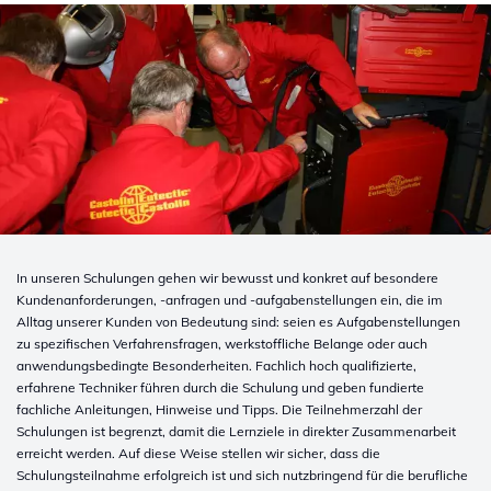
In unseren Schulungen gehen wir bewusst und konkret auf besondere
Kundenanforderungen, -anfragen und -aufgabenstellungen ein, die im
Alltag unserer Kunden von Bedeutung sind: seien es Aufgabenstellungen
zu spezifischen Verfahrensfragen, werkstoffliche Belange oder auch
anwendungsbedingte Besonderheiten. Fachlich hoch qualifizierte,
erfahrene Techniker führen durch die Schulung und geben fundierte
fachliche Anleitungen, Hinweise und Tipps. Die Teilnehmerzahl der
Schulungen ist begrenzt, damit die Lernziele in direkter Zusammenarbeit
erreicht werden. Auf diese Weise stellen wir sicher, dass die
Schulungsteilnahme erfolgreich ist und sich nutzbringend für die berufliche