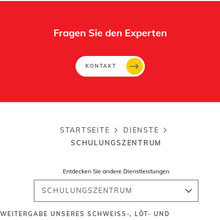
Fragen Sie den Experten
KONTAKT
STARTSEITE
DIENSTE
Breadcrumb
SCHULUNGSZENTRUM
Entdecken Sie andere Dienstleistungen
SCHULUNGSZENTRUM
WEITERGABE UNSERES SCHWEISS-, LÖT- UND B