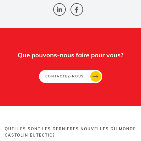
Que pouvons-nous faire pour vous?
CONTACTEZ-NOUS
QUELLES SONT LES DERNIÈRES NOUVELLES DU MONDE
CASTOLIN EUTECTIC?