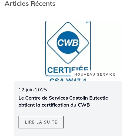
Articles Récents
NOUVEAU SERVICE
12 juin 2025
Le Centre de Services Castolin Eutectic
obtient la certification du CWB
LIRE LA SUITE