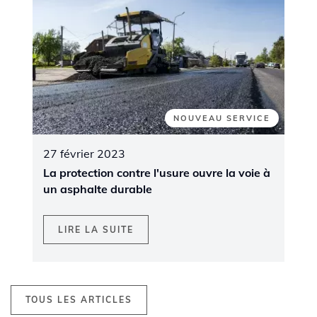
NOUVEAU SERVICE
27 février 2023
La protection contre l'usure ouvre la voie à
un asphalte durable
LIRE LA SUITE
TOUS LES ARTICLES