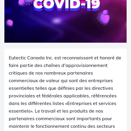
Eutectic Canada Inc. est reconnaissant et honoré de
faire partie des chaînes d'approvisionnement
critiques de nos nombreux partenaires
commerciaux de valeur qui sont des entreprises
essentielles telles que définies par les directives
provinciales et fédérales applicables, référencées
dans les différentes listes «Entreprises et services
essentiels». Le travail et les produits de nos
partenaires commerciaux sont importants pour
maintenir le fonctionnement continu des secteurs