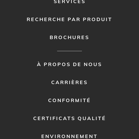
SERVICES
RECHERCHE PAR PRODUIT
BROCHURES
FOOTER
À PROPOS DE NOUS
MENU
2
CARRIÈRES
CONFORMITÉ
CERTIFICATS QUALITÉ
ENVIRONNEMENT