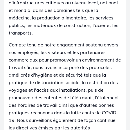
d'infrastructures critiques au niveau local, national
et mondial dans des domaines tels que la
médecine, la production alimentaire, les services
publics, les matériaux de construction, l'acier et les
transports.
Compte tenu de notre engagement soutenu envers
nos employés, les visiteurs et les partenaires
commerciaux pour promouvoir un environnement de
travail sûr, nous avons incorporé des protocoles
améliorés d'hygiène et de sécurité tels que la
pratique de distanciation sociale, la restriction des
voyages et l'accès aux installations, puis de
promouvoir des ententes de télétravail, l’étalement
des horaires de travail ainsi que d'autres bonnes
pratiques reconnues dans la lutte contre le COVID-
19. Nous surveillons également de façon continue
les directives émises par les autorités