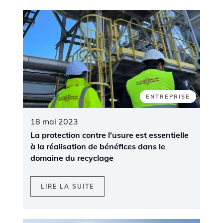
ENTREPRISE
18 mai 2023
La protection contre l'usure est essentielle
à la réalisation de bénéfices dans le
domaine du recyclage
LIRE LA SUITE