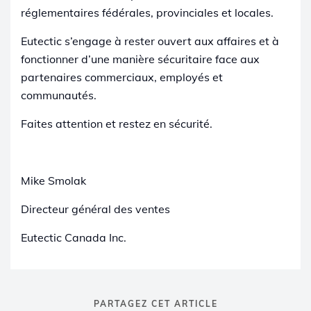
réglementaires fédérales, provinciales et locales.
Eutectic s’engage à rester ouvert aux affaires et à
fonctionner d’une manière sécuritaire face aux
partenaires commerciaux, employés et
communautés.
Faites attention et restez en sécurité.
Mike Smolak
Directeur général des ventes
Eutectic Canada Inc.
PARTAGEZ CET ARTICLE