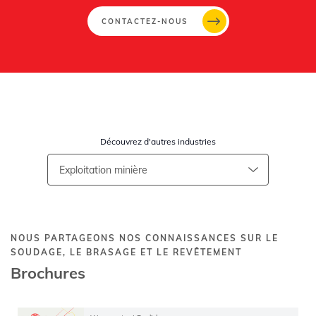
CONTACTEZ-NOUS
Découvrez d'autres industries
NOUS PARTAGEONS NOS CONNAISSANCES SUR LE
SOUDAGE, LE BRASAGE ET LE REVÊTEMENT
Brochures