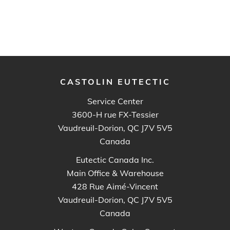
CASTOLIN EUTECTIC
Service Center
3600-H rue FX-Tessier
Vaudreuil-Dorion, QC J7V 5V5
Canada
Eutectic Canada Inc.
Main Office & Warehouse
428 Rue Aimé-Vincent
Vaudreuil-Dorion, QC J7V 5V5
Canada