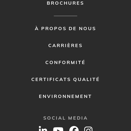
BROCHURES
FOOTER
À PROPOS DE NOUS
MENU
2
CARRIÈRES
CONFORMITÉ
CERTIFICATS QUALITÉ
ENVIRONNEMENT
SOCIAL MEDIA