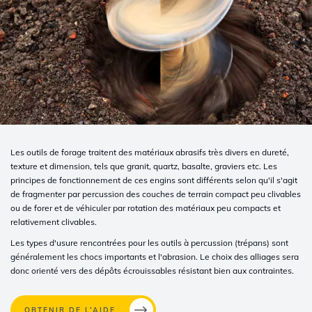
Les outils de forage traitent des matériaux abrasifs très divers en dureté,
texture et dimension, tels que granit, quartz, basalte, graviers etc. Les
principes de fonctionnement de ces engins sont différents selon qu'il s'agit
de fragmenter par percussion des couches de terrain compact peu clivables
ou de forer et de véhiculer par rotation des matériaux peu compacts et
relativement clivables.
Les types d'usure rencontrées pour les outils à percussion (trépans) sont
généralement les chocs importants et l'abrasion. Le choix des alliages sera
donc orienté vers des dépôts écrouissables résistant bien aux contraintes.
OBTENIR DE L’AIDE