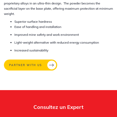
proprietary alloys in an ultra-thin design. The powder becomes the
sacrificial layer on the base plate, offering maximum protection at minimum
weight.​
​Superior surface hardness ​
Ease of handling and installation​
Improved mine safety and work environment​
Light-weight alternative with reduced energy consumption​
Increased sustainability
PARTNER WITH US
Consultez un Expert