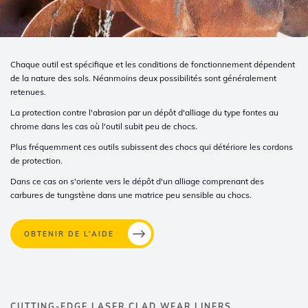
Chaque outil est spécifique et les conditions de fonctionnement dépendent
de la nature des sols. Néanmoins deux possibilités sont généralement
retenues.
La protection contre l'abrasion par un dépôt d'alliage du type fontes au
chrome dans les cas où l'outil subit peu de chocs.
Plus fréquemment ces outils subissent des chocs qui détériore les cordons
de protection.
Dans ce cas on s'oriente vers le dépôt d'un alliage comprenant des
carbures de tungstène dans une matrice peu sensible au chocs.
OBTENIR DE L’AIDE
CUTTING-EDGE LASER CLAD WEAR LINERS