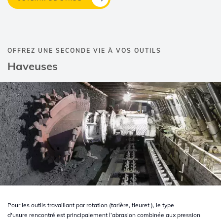
OFFREZ UNE SECONDE VIE À VOS OUTILS
Haveuses
Pour les outils travaillant par rotation (tarière, fleuret ), le type
d'usure rencontré est principalement l’abrasion combinée aux pression