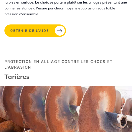
faibles en surface. Le choix se portera plutôt sur les alliages présentant une
bonne résistance à l'usure par chocs moyens et abrasion sous faible
pression d'ensemble.
OBTENIR DE L’AIDE
PROTECTION EN ALLIAGE CONTRE LES CHOCS ET
L’ABRASION
Tarières