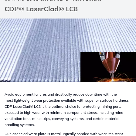
CDP® LaserClad® LC8
Avoid equipment failures and drastically reduce downtime with the
most lightweight wear protection available with superior surface hardness.
CDP
LaserClad® LC8
is the optimal choice for protecting mining parts
exposed to high wear with minimum component stress, including mine
ventilation fans, mine skips, conveying systems, and certain material
handling systems.​
​Our laser clad wear plate is metallurgically bonded with wear-resistant