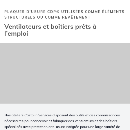
PLAQUES D’USURE CDP® UTILISÉES COMME ÉLÉMENTS
STRUCTURELS OU COMME REVÊTEMENT
Ventilateurs et boîtiers prêts à
l’emploi
Nos ateliers Castolin Services disposent des outils et des connaissances
nécessaires pour concevoir et fabriquer des ventilateurs et des boîtiers
spécialisés avec protection anti-usure intégrée pour une large variété de