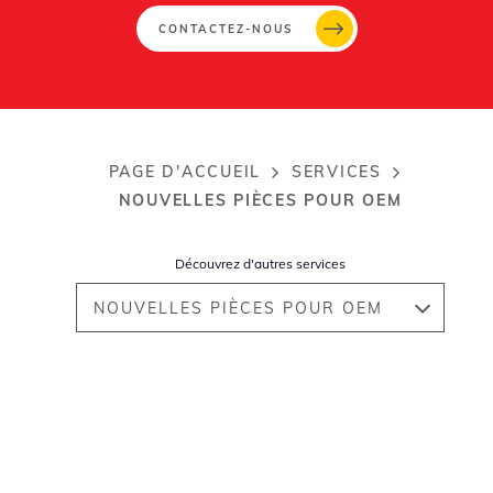
CONTACTEZ-NOUS
PAGE D'ACCUEIL
SERVICES
Breadcrumb
NOUVELLES PIÈCES POUR OEM
Découvrez d'autres services
NOUVELLES PIÈCES POUR OEM