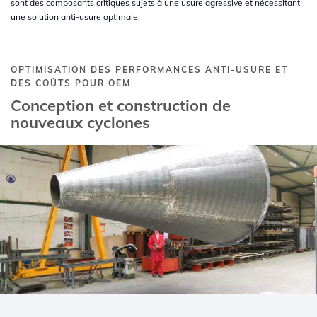
sont des composants critiques sujets à une usure agressive et nécessitant
une solution anti-usure optimale.
OPTIMISATION DES PERFORMANCES ANTI-USURE ET
DES COÛTS POUR OEM
Conception et construction de
nouveaux cyclones