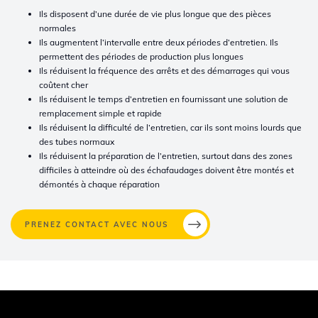
Ils disposent d’une durée de vie plus longue que des pièces
normales
Ils augmentent l’intervalle entre deux périodes d’entretien. Ils
permettent des périodes de production plus longues
Ils réduisent la fréquence des arrêts et des démarrages qui vous
coûtent cher
Ils réduisent le temps d’entretien en fournissant une solution de
remplacement simple et rapide
Ils réduisent la difficulté de l’entretien, car ils sont moins lourds que
des tubes normaux
Ils réduisent la préparation de l’entretien, surtout dans des zones
difficiles à atteindre où des échafaudages doivent être montés et
démontés
à chaque réparation
PRENEZ CONTACT AVEC NOUS