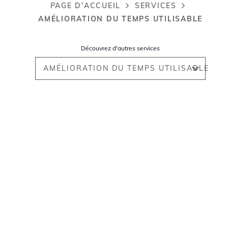
PAGE D'ACCUEIL
SERVICES
Breadcrumb
AMÉLIORATION DU TEMPS UTILISABLE
Découvrez d'autres services
AMÉLIORATION DU TEMPS UTILISABLE