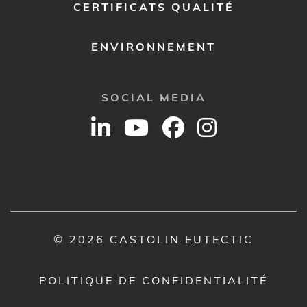
CERTIFICATS QUALITÉ
ENVIRONNEMENT
SOCIAL MEDIA
© 2026 CASTOLIN EUTECTIC
POLITIQUE DE CONFIDENTIALITÉ