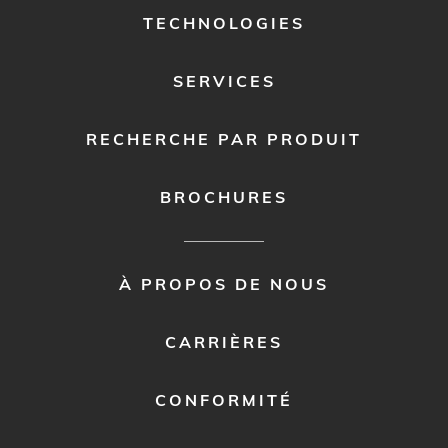
1
TECHNOLOGIES
SERVICES
RECHERCHE PAR PRODUIT
BROCHURES
FOOTER
À PROPOS DE NOUS
MENU
2
CARRIÈRES
CONFORMITÉ