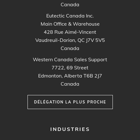
Canada
Eutectic Canada Inc.
Main Office & Warehouse
428 Rue Aimé-Vincent
Vaudreuil-Dorion, QC J7V 5V5
Canada
Western Canada Sales Support
7722, 69 Street
Edmonton, Alberta T6B 2J7
Canada
DÉLÉGATION LA PLUS PROCHE
FOOTER
INDUSTRIES
MENU