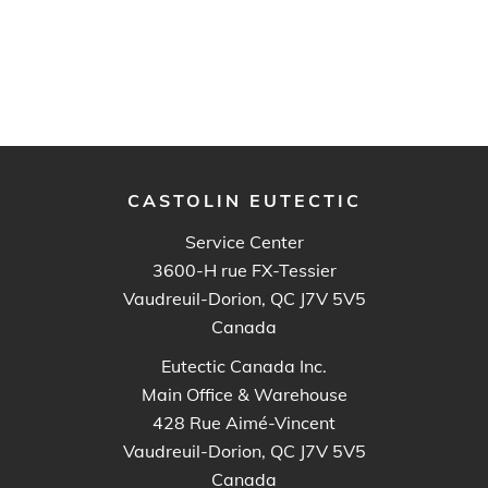
CASTOLIN EUTECTIC
Service Center
3600-H rue FX-Tessier
Vaudreuil-Dorion, QC J7V 5V5
Canada
Eutectic Canada Inc.
Main Office & Warehouse
428 Rue Aimé-Vincent
Vaudreuil-Dorion, QC J7V 5V5
Canada