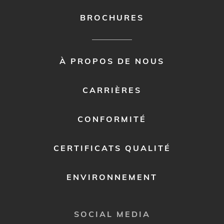
BROCHURES
FOOTER
À PROPOS DE NOUS
MENU
2
CARRIÈRES
CONFORMITÉ
CERTIFICATS QUALITÉ
ENVIRONNEMENT
SOCIAL MEDIA