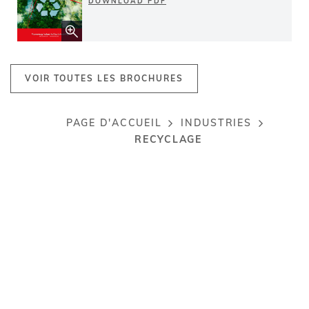
DOWNLOAD PDF
VOIR TOUTES LES BROCHURES
PAGE D'ACCUEIL
INDUSTRIES
Breadcrumb
RECYCLAGE