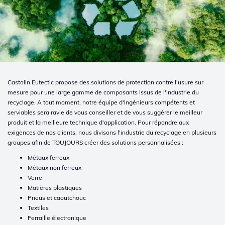
Castolin Eutectic propose des solutions de protection contre l'usure sur
mesure pour une large gamme de composants issus de l'industrie du
recyclage. A tout moment, notre équipe d'ingénieurs compétents et
serviables sera ravie de vous conseiller et de vous suggérer le meilleur
produit et la meilleure technique d'application. Pour répondre aux
exigences de nos clients, nous divisons l'industrie du recyclage en plusieurs
groupes afin de TOUJOURS créer des solutions personnalisées :
Métaux ferreux
Métaux non ferreux
Verre
Matières plastiques
Pneus et caoutchouc
Textiles
Ferraille électronique