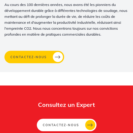
Au cours des 100 dernières années, nous avons été les pionniers du
développement durable grâce à différentes technologies de soudage, nous
mettant au défi de prolonger la durée de vie, de réduire les coûts de
maintenance et d'augmenter la productivité industrielle, réduisant ainsi
l'empreinte CO2. Nous nous concentrons toujours sur nos convictions
profondes en matière de pratiques commerciales durables.
CONTACTEZ-NOUS
Consultez un Expert
CONTACTEZ-NOUS