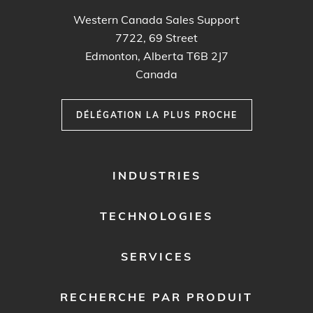
Western Canada Sales Support
7722, 69 Street
Edmonton, Alberta T6B 2J7
Canada
DÉLÉGATION LA PLUS PROCHE
FOOTER
INDUSTRIES
MENU
1
TECHNOLOGIES
SERVICES
RECHERCHE PAR PRODUIT