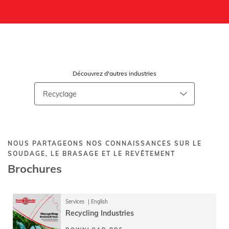
Découvrez d'autres industries
NOUS PARTAGEONS NOS CONNAISSANCES SUR LE
SOUDAGE, LE BRASAGE ET LE REVÊTEMENT
Brochures
Services
English
Recycling Industries