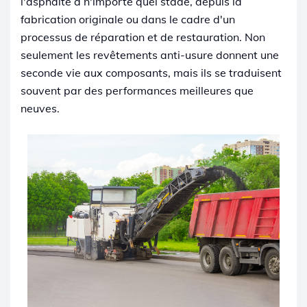
l'asphalte à n'importe quel stade, depuis la
fabrication originale ou dans le cadre d'un
processus de réparation et de restauration. Non
seulement les revêtements anti-usure donnent une
seconde vie aux composants, mais ils se traduisent
souvent par des performances meilleures que
neuves.