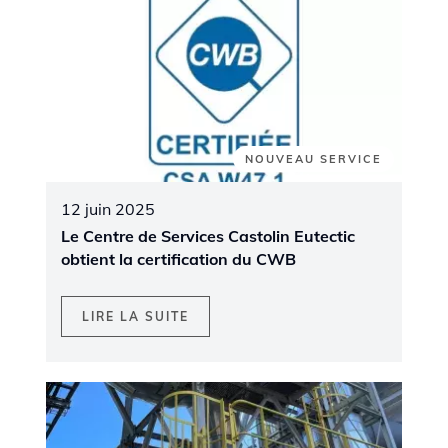
NOUVEAU SERVICE
12 juin 2025
Le Centre de Services Castolin Eutectic
obtient la certification du CWB
LIRE LA SUITE