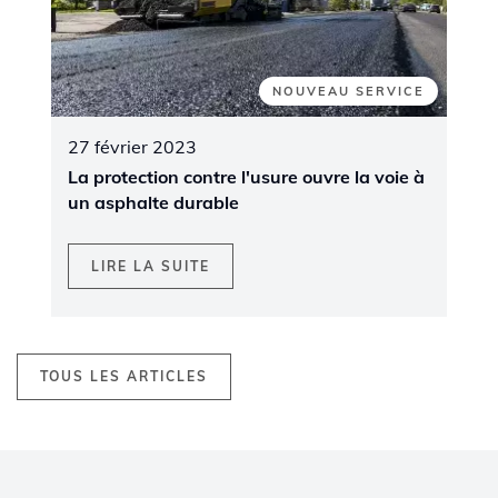
NOUVEAU SERVICE
27 février 2023
La protection contre l'usure ouvre la voie à
un asphalte durable
LIRE LA SUITE
TOUS LES ARTICLES