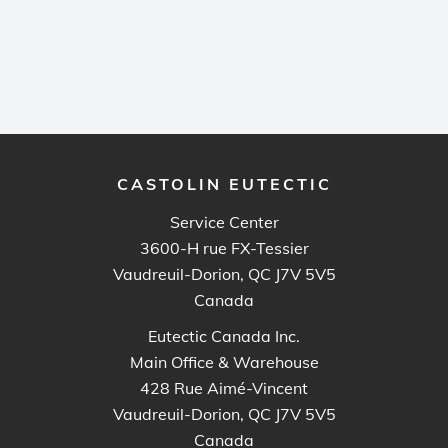
CASTOLIN EUTECTIC
Service Center
3600-H rue FX-Tessier
Vaudreuil-Dorion, QC J7V 5V5
Canada
Eutectic Canada Inc.
Main Office & Warehouse
428 Rue Aimé-Vincent
Vaudreuil-Dorion, QC J7V 5V5
Canada