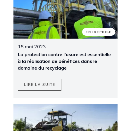
ENTREPRISE
18 mai 2023
La protection contre l'usure est essentielle
à la réalisation de bénéfices dans le
domaine du recyclage
LIRE LA SUITE