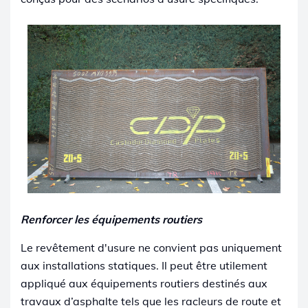
Renforcer les équipements routiers
Le revêtement d'usure ne convient pas uniquement
aux installations statiques. Il peut être utilement
appliqué aux équipements routiers destinés aux
travaux d’asphalte tels que les racleurs de route et