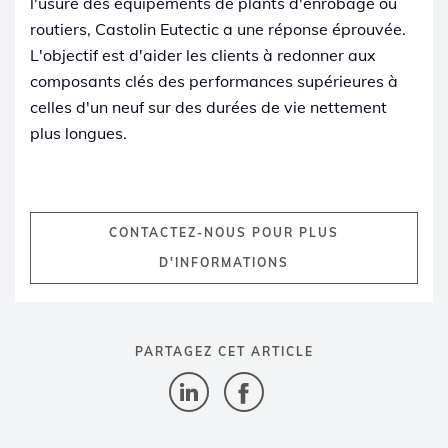
l'usure des équipements de plants d'enrobage ou
routiers, Castolin Eutectic a une réponse éprouvée.
L'objectif est d'aider les clients à redonner aux
composants clés des performances supérieures à
celles d'un neuf sur des durées de vie nettement
plus longues.
CONTACTEZ-NOUS POUR PLUS
D'INFORMATIONS
PARTAGEZ CET ARTICLE