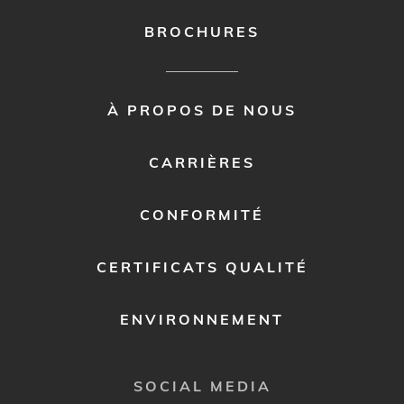
BROCHURES
FOOTER
À PROPOS DE NOUS
MENU
2
CARRIÈRES
CONFORMITÉ
CERTIFICATS QUALITÉ
ENVIRONNEMENT
SOCIAL MEDIA