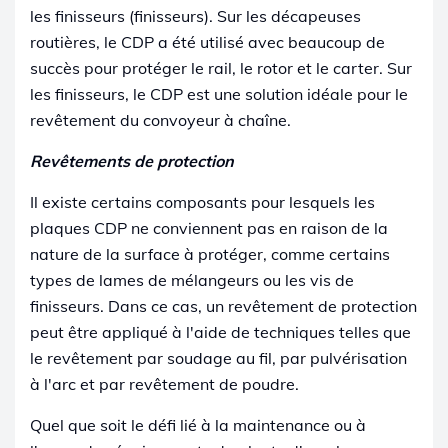
les finisseurs (finisseurs). Sur les décapeuses
routières, le CDP a été utilisé avec beaucoup de
succès pour protéger le rail, le rotor et le carter. Sur
les finisseurs, le CDP est une solution idéale pour le
revêtement du convoyeur à chaîne.
Revêtements de protection
Il existe certains composants pour lesquels les
plaques CDP ne conviennent pas en raison de la
nature de la surface à protéger, comme certains
types de lames de mélangeurs ou les vis de
finisseurs. Dans ce cas, un revêtement de protection
peut être appliqué à l'aide de techniques telles que
le revêtement par soudage au fil, par pulvérisation
à l'arc et par revêtement de poudre.
Quel que soit le défi lié à la maintenance ou à