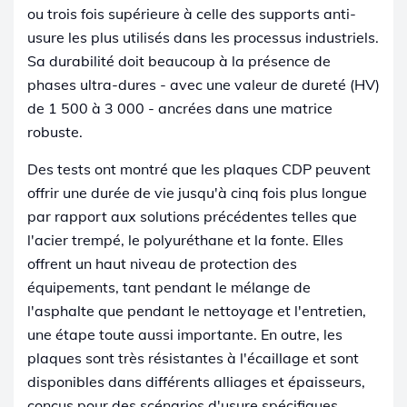
ou trois fois supérieure à celle des supports anti-
usure les plus utilisés dans les processus industriels.
Sa durabilité doit beaucoup à la présence de
phases ultra-dures - avec une valeur de dureté (HV)
de 1 500 à 3 000 - ancrées dans une matrice
robuste.
Des tests ont montré que les plaques CDP peuvent
offrir une durée de vie jusqu'à cinq fois plus longue
par rapport aux solutions précédentes telles que
l'acier trempé, le polyuréthane et la fonte. Elles
offrent un haut niveau de protection des
équipements, tant pendant le mélange de
l'asphalte que pendant le nettoyage et l'entretien,
une étape toute aussi importante. En outre, les
plaques sont très résistantes à l'écaillage et sont
disponibles dans différents alliages et épaisseurs,
conçus pour des scénarios d'usure spécifiques.