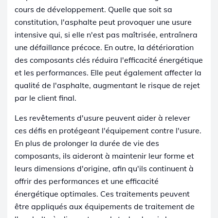
cours de développement. Quelle que soit sa
constitution, l'asphalte peut provoquer une usure
intensive qui, si elle n'est pas maîtrisée, entraînera
une défaillance précoce. En outre, la détérioration
des composants clés réduira l'efficacité énergétique
et les performances. Elle peut également affecter la
qualité de l'asphalte, augmentant le risque de rejet
par le client final.
Les revêtements d'usure peuvent aider à relever
ces défis en protégeant l'équipement contre l'usure.
En plus de prolonger la durée de vie des
composants, ils aideront à maintenir leur forme et
leurs dimensions d'origine, afin qu'ils continuent à
offrir des performances et une efficacité
énergétique optimales. Ces traitements peuvent
être appliqués aux équipements de traitement de