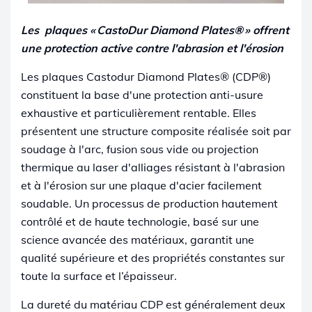
Les plaques « CastoDur Diamond Plates® » offrent
une protection active contre l'abrasion et l'érosion
Les plaques Castodur Diamond Plates® (CDP®)
constituent la base d'une protection anti-usure
exhaustive et particulièrement rentable. Elles
présentent une structure composite réalisée soit par
soudage à l'arc, fusion sous vide ou projection
thermique au laser d'alliages résistant à l'abrasion
et à l'érosion sur une plaque d'acier facilement
soudable. Un processus de production hautement
contrôlé et de haute technologie, basé sur une
science avancée des matériaux, garantit une
qualité supérieure et des propriétés constantes sur
toute la surface et l’épaisseur.
La dureté du matériau CDP est généralement deux