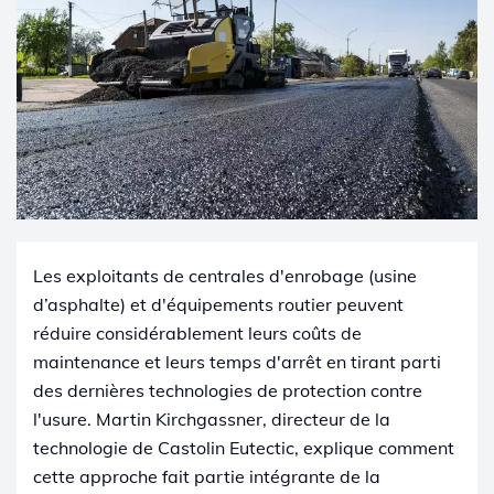
Les exploitants de centrales d'enrobage (usine
d’asphalte) et d'équipements routier peuvent
réduire considérablement leurs coûts de
maintenance et leurs temps d'arrêt en tirant parti
des dernières technologies de protection contre
l'usure. Martin Kirchgassner, directeur de la
technologie de Castolin Eutectic, explique comment
cette approche fait partie intégrante de la