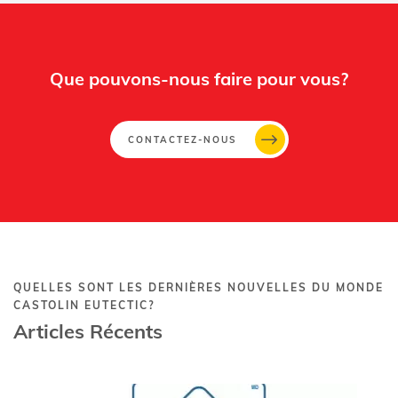
Que pouvons-nous faire pour vous?
CONTACTEZ-NOUS
QUELLES SONT LES DERNIÈRES NOUVELLES DU MONDE
CASTOLIN EUTECTIC?
Articles Récents