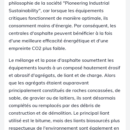
philosophie de la société "Pioneering Industrial
Sustainability", car lorsque les équipements
critiques fonctionnent de manière optimale, ils
consomment moins d'énergie. Par conséquent, les
centrales d'asphalte peuvent bénéficier à la fois
d'une meilleure efficacité énergétique et d'une
empreinte CO2 plus faible.
Le mélange et la pose d'asphalte soumettent les
équipements lourds à un composé hautement érosif
et abrasif d'agrégats, de liant et de charge. Alors
que les agrégats étaient auparavant
principalement constitués de roches concassées, de
sable, de gravier ou de laitiers, ils sont désormais
complétés ou remplacés par des débris de
construction et de démolition. Le principal liant
utilisé est le bitume, mais des liants biosourcés plus
respectueux de l'environnement sont également en