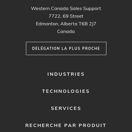
Western Canada Sales Support
7722, 69 Street
Edmonton, Alberta T6B 2J7
Canada
DÉLÉGATION LA PLUS PROCHE
FOOTER
INDUSTRIES
MENU
1
TECHNOLOGIES
SERVICES
RECHERCHE PAR PRODUIT