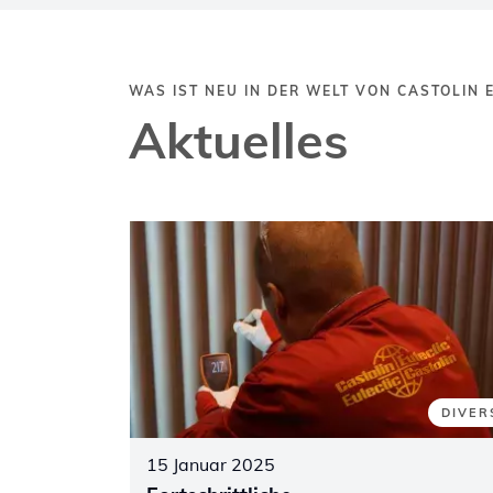
WAS IST NEU IN DER WELT VON CASTOLIN 
Aktuelles
DIVER
15 Januar 2025