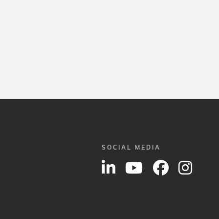
SOCIAL MEDIA