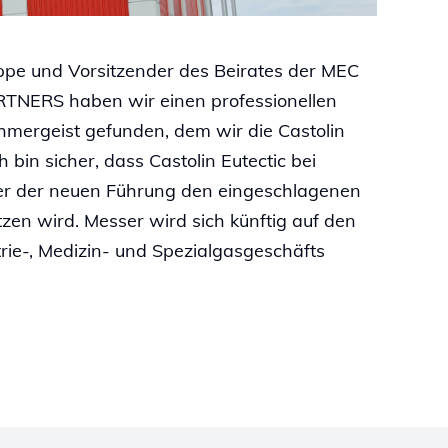
ppe und Vorsitzender des Beirates der MEC
RTNERS haben wir einen professionellen
mergeist gefunden, dem wir die Castolin
bin sicher, dass Castolin Eutectic bei
r der neuen Führung den eingeschlagenen
zen wird. Messer wird sich künftig auf den
rie-, Medizin- und Spezialgasgeschäfts