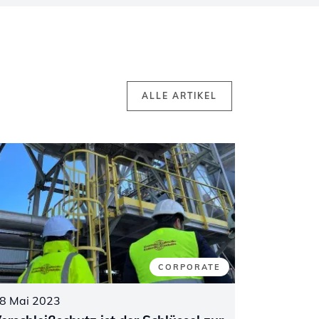
ALLE ARTIKEL
CORPORATE
8 Mai 2023