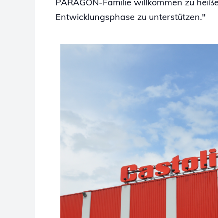
PARAGON-Familie willkommen zu heißen
Entwicklungsphase zu unterstützen."