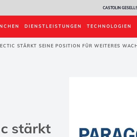
CASTOLIN GESELL
NCHEN
DIENSTLEISTUNGEN
TECHNOLOGIEN
ECTIC STÄRKT SEINE POSITION FÜR WEITERES WA
c stärkt