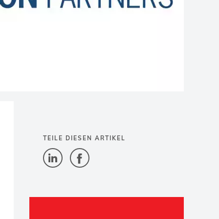
TEILE DIESEN ARTIKEL