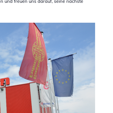
 und freuen uns darauf, seine nächste