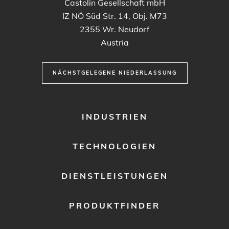
Castolin Gesellschaft mbH
IZ NÖ Süd Str. 14, Obj. M73
2355
Wr. Neudorf
Austria
NÄCHSTGELEGENE NIEDERLASSUNG
FOOTER
INDUSTRIEN
MENU
1
TECHNOLOGIEN
DIENSTLEISTUNGEN
PRODUKTFINDER