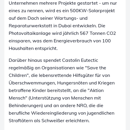
Unternehmen mehrere Projekte gestartet - um nur
eines zu nennen, wird es ein 500KW-Solarprojekt
auf dem Dach seiner Wartungs- und
Reparaturwerkstatt in Dubai entwickeln. Die
Photovoltaikanlage wird jährlich 567 Tonnen CO2
einsparen, was dem Energieverbrauch von 100
Haushalten entspricht.
Darüber hinaus spendet Castolin Eutectic
regelmäßig an Organisationen wie "Save the
Children", die lebensrettende Hilfsgüter für von
Überschwemmungen, Hungersnöten und Kriegen
betroffene Kinder bereitstellt, an die "Aktion
Mensch" (Unterstützung von Menschen mit
Behinderungen) und an andere NRO, die die
berufliche Wiedereingliederung von jugendlichen
Straftätern als Schweißer erleichtern.