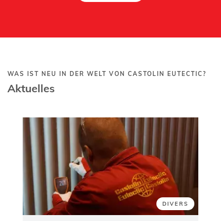
WAS IST NEU IN DER WELT VON CASTOLIN EUTECTIC?
Aktuelles
DIVERS