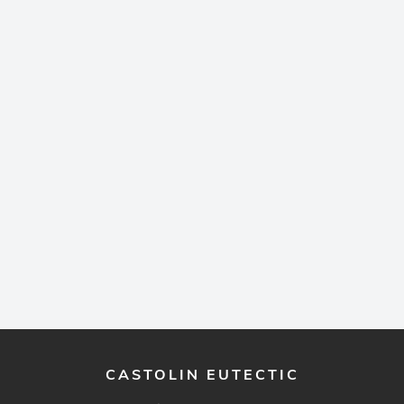
CASTOLIN EUTECTIC