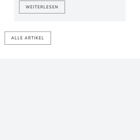
WEITERLESEN
ALLE ARTIKEL