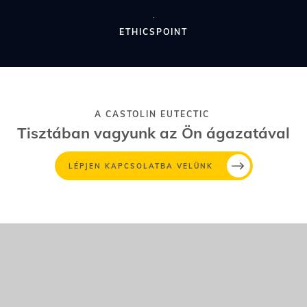
ETHICSPOINT
A CASTOLIN EUTECTIC
Tisztában vagyunk az Ön ágazatával
LÉPJEN KAPCSOLATBA VELÜNK