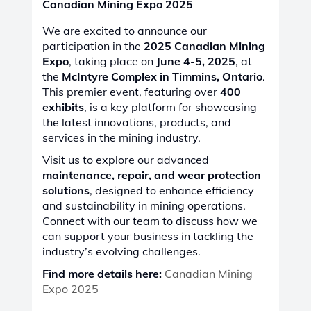
services in the mining industry.
Visit us to explore our advanced
maintenance, repair, and wear protection
solutions
, designed to enhance efficiency
and sustainability in mining operations.
Connect with our team to discuss how we
can support your business in tackling the
industry’s evolving challenges.
Find more details here:
Canadian Mining
Expo 2025