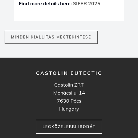
CASTOLIN EUTECTIC
Castolin ZRT
Mohácsi u. 14
7630 Pécs
Hungary
LEGKÖZELEBBI IRODÁT