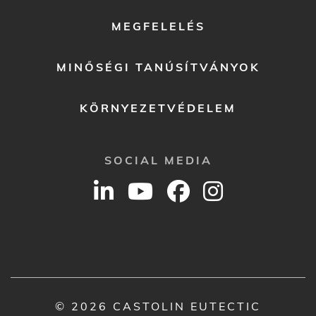
MEGFELELÉS
MINŐSÉGI TANÚSÍTVÁNYOK
KÖRNYEZETVÉDELEM
SOCIAL MEDIA
© 2026 CASTOLIN EUTECTIC