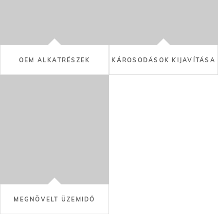
MEGNÖVELT ÜZEMIDŐ
Kép