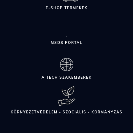
E-SHOP TERMÉKEK
MSDS PORTAL
A TECH SZAKEMBEREK
KÖRNYEZETVÉDELEM - SZOCIÁLIS - KORMÁNYZÁS