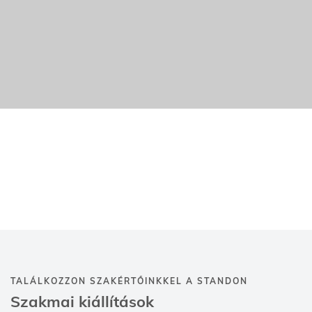
TALÁLKOZZON SZAKÉRTŐINKKEL A STANDON
Szakmai kiállítások