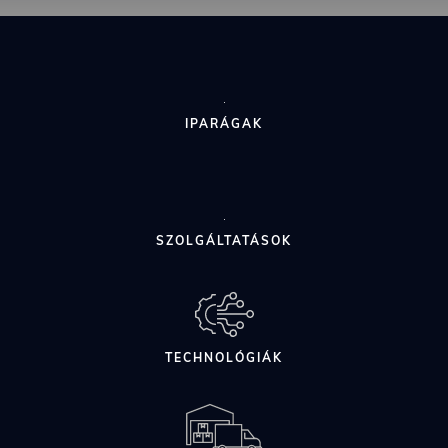
IPARÁGAK
SZOLGÁLTATÁSOK
TECHNOLÓGIÁK