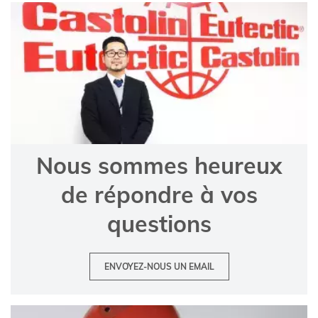
Nous sommes heureux
de répondre à vos
questions
ENVOYEZ-NOUS UN EMAIL