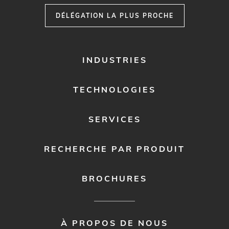
DÉLÉGATION LA PLUS PROCHE
FOOTER
INDUSTRIES
MENU
1
TECHNOLOGIES
SERVICES
RECHERCHE PAR PRODUIT
BROCHURES
FOOTER
À PROPOS DE NOUS