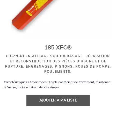
185 XFC®
CU-ZN-NI EN ALLIAGE SOUDOBRASAGE. RÉPARATION
ET RECONSTRUCTION DES PIÈCES D'USURE ET DE
RUPTURE. ENGRENAGES, PIGNONS, ROUES DE POMPE,
ROULEMENTS.
Caractéristiques et avantages : Faible coefficient de frottement, résistance
à l'usure, facile à usiner, dépôts simple
AJOUTER À MA LISTE