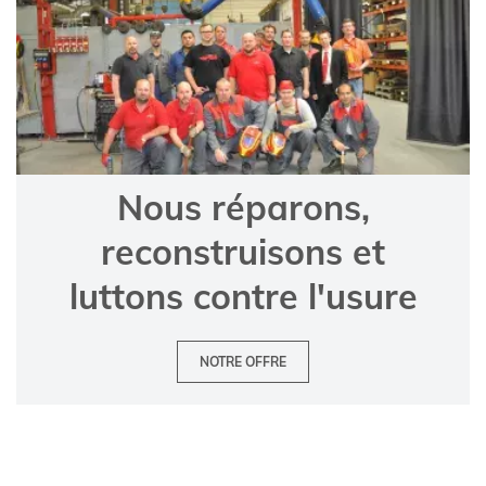
Nous réparons,
reconstruisons et
luttons contre l'usure
NOTRE OFFRE