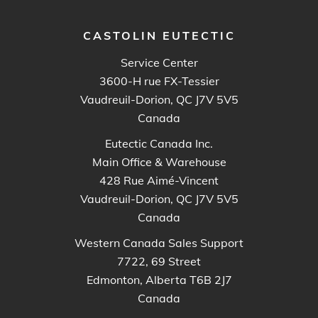
CASTOLIN EUTECTIC
Service Center
3600-H rue FX-Tessier
Vaudreuil-Dorion, QC J7V 5V5
Canada
Eutectic Canada Inc.
Main Office & Warehouse
428 Rue Aimé-Vincent
Vaudreuil-Dorion, QC J7V 5V5
Canada
Western Canada Sales Support
7722, 69 Street
Edmonton, Alberta T6B 2J7
Canada