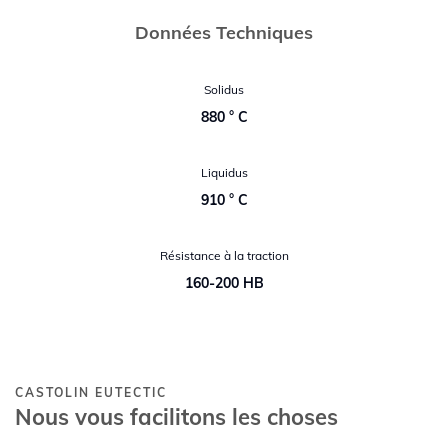
Données Techniques
Solidus
880 ° C
Liquidus
910 ° C
Résistance à la traction
160-200 HB
CASTOLIN EUTECTIC
Nous vous facilitons les choses