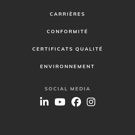
MENU
2
CARRIÈRES
CONFORMITÉ
CERTIFICATS QUALITÉ
ENVIRONNEMENT
SOCIAL MEDIA