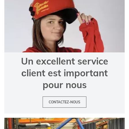
Un excellent service
сlient est important
pour nous
CONTACTEZ-NOUS