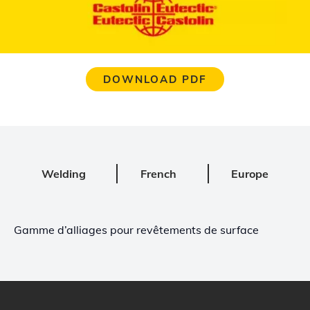
DOWNLOAD PDF
Welding
French
Europe
Gamme d’alliages pour revêtements de surface