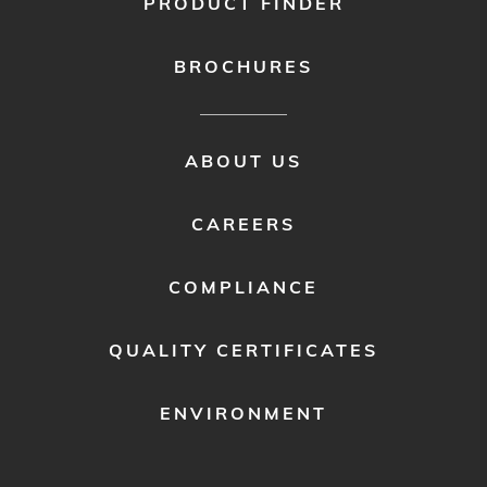
PRODUCT FINDER
BROCHURES
FOOTER
ABOUT US
MENU
2
CAREERS
COMPLIANCE
QUALITY CERTIFICATES
ENVIRONMENT