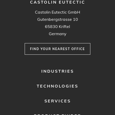
CASTOLIN EUTECTIC
Castolin Eutectic GmbH
Gutenbergstrasse 10
65830 Kriftel
Germany
FIND YOUR NEAREST OFFICE
FOOTER
INDUSTRIES
MENU
1
TECHNOLOGIES
SERVICES