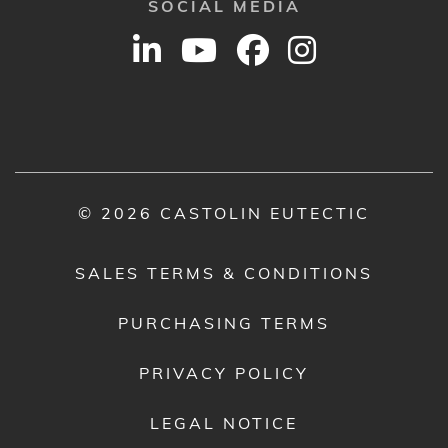
SOCIAL MEDIA
© 2026 CASTOLIN EUTECTIC
SALES TERMS & CONDITIONS
PURCHASING TERMS
PRIVACY POLICY
LEGAL NOTICE