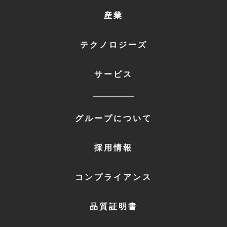
FOOTER
産業
MENU
1
テクノロジーズ
サービス
FOOTER
グループについて
MENU
2
採用情報
コンプライアンス
品質証明書