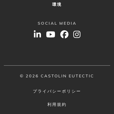
環境
SOCIAL MEDIA
© 2026 CASTOLIN EUTECTIC
プライバシーポリシー
利用規約