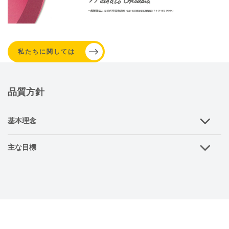
私たちに関しては
品質方針
基本理念
主な目標