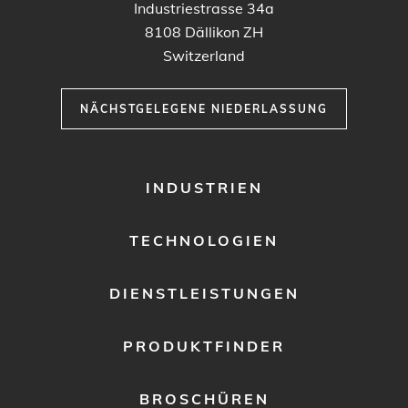
Industriestrasse 34a
8108
Dällikon ZH
Switzerland
NÄCHSTGELEGENE NIEDERLASSUNG
FOOTER
INDUSTRIEN
MENU
1
TECHNOLOGIEN
DIENSTLEISTUNGEN
PRODUKTFINDER
BROSCHÜREN