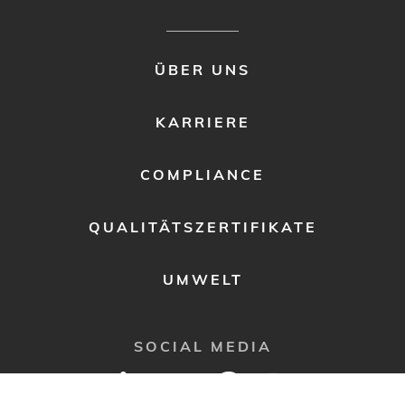
FOOTER
ÜBER UNS
MENU
2
KARRIERE
COMPLIANCE
QUALITÄTSZERTIFIKATE
UMWELT
SOCIAL MEDIA