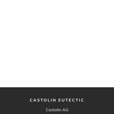
CASTOLIN EUTECTIC
Castolin AG