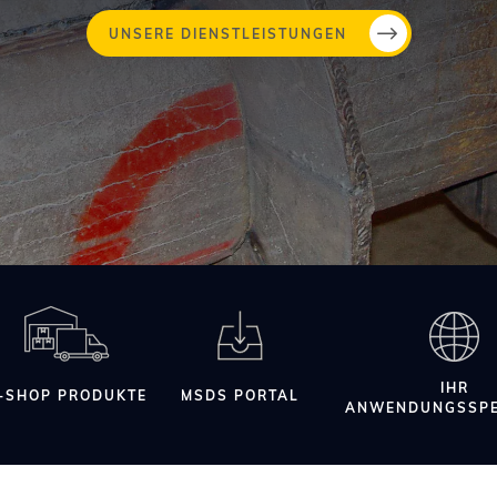
Direkt
UNSERE DIENSTLEISTUNGEN
zum
Inhalt
IHR
-SHOP PRODUKTE
MSDS PORTAL
ANWENDUNGSSPE