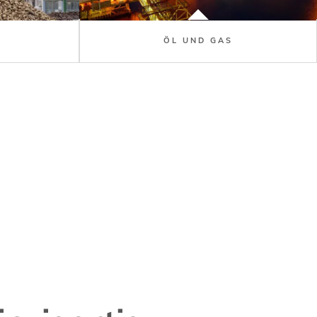
ÖL UND GAS