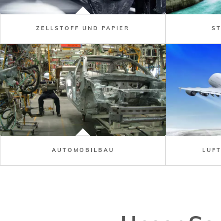
ZELLSTOFF UND PAPIER
S
AUTOMOBILBAU
LUF