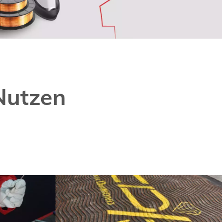
Nutzen