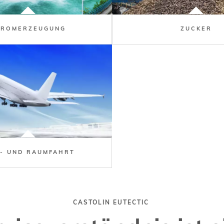
TROMERZEUGUNG
ZUCKER
T- UND RAUMFAHRT
CASTOLIN EUTECTIC