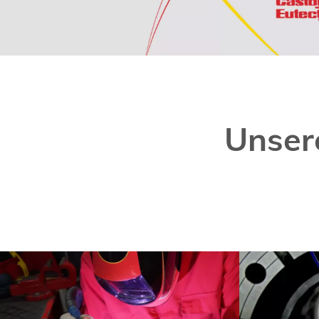
Unser