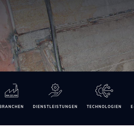
BRANCHEN
DIENSTLEISTUNGEN
TECHNOLOGIEN
E