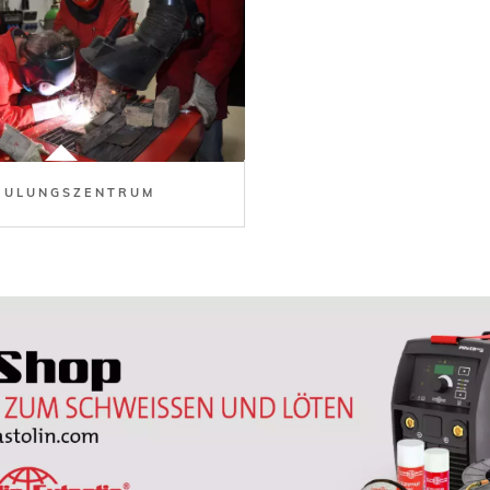
HULUNGSZENTRUM