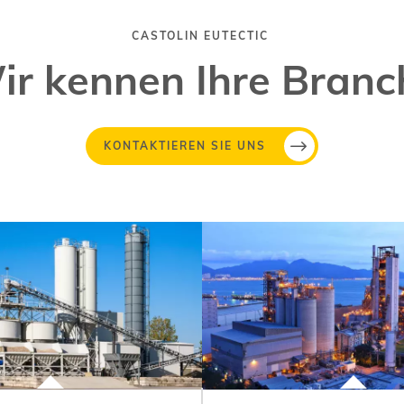
CASTOLIN EUTECTIC
ir kennen Ihre Branc
KONTAKTIEREN SIE UNS