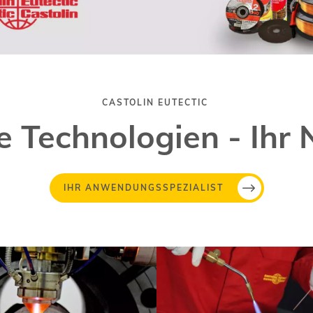
CASTOLIN EUTECTIC
e Technologien - Ihr 
IHR ANWENDUNGSSPEZIALIST