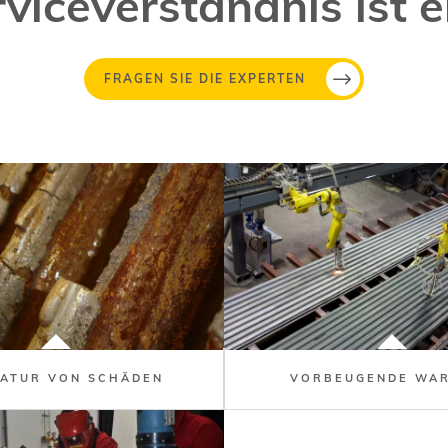
viceverständnis ist e
FRAGEN SIE DIE EXPERTEN
ATUR VON SCHÄDEN
VORBEUGENDE WA