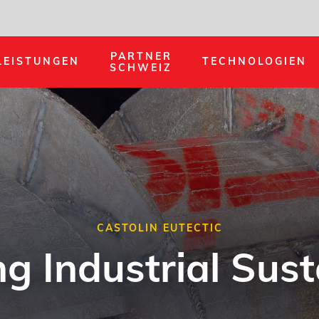
PARTNER
LEISTUNGEN
TECHNOLOGIEN
SCHWEIZ
CASTOLIN EUTECTIC
g Industrial Sust