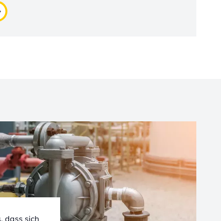
, dass sich