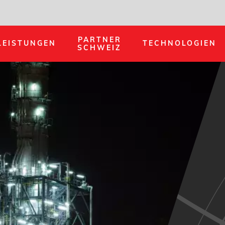
PARTNER
LEISTUNGEN
TECHNOLOGIEN
SCHWEIZ